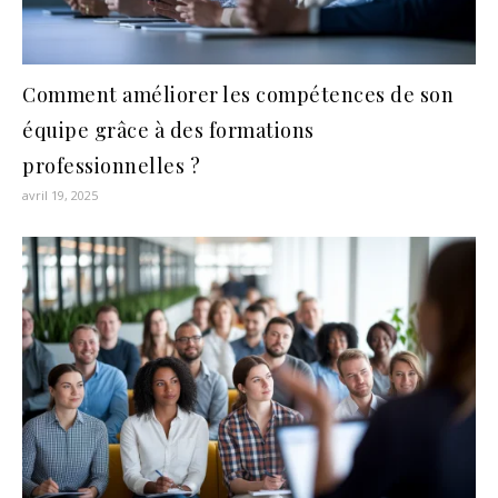
Comment améliorer les compétences de son
équipe grâce à des formations
professionnelles ?
avril 19, 2025