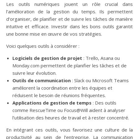
Les outils numériques jouent un rôle crucial dans
l’amélioration de la gestion du temps. Ils permettent
d’organiser, de planifier et de suivre les tâches de manière
intuitive et efficace. Investir dans les bons outils garantit
une bonne mise en œuvre de vos stratégies.
Voici quelques outils à considérer :
Logiciels de gestion de projet
: Trello, Asana ou
Monday.com permettent de planifier les tâches et de
suivre leur évolution.
Outils de communication
: Slack ou Microsoft Teams
améliorent la coordination entre les équipes et
réduisent le besoin de réunions fréquentes.
Applications de gestion de temps
: Des outils
comme RescueTime ou Focus@Will aident à analyser
l’utilisation des heures de travail et à rester concentré.
En intégrant ces outils, vous favorisez une culture de la
productivité au sein de l’entreprise. La communication