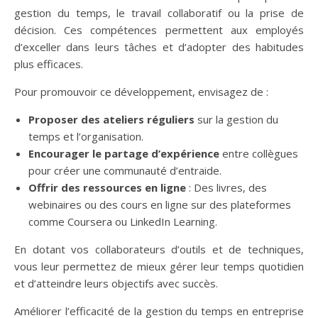
gestion du temps, le travail collaboratif ou la prise de
décision. Ces compétences permettent aux employés
d’exceller dans leurs tâches et d’adopter des habitudes
plus efficaces.
Pour promouvoir ce développement, envisagez de :
Proposer des ateliers réguliers
sur la gestion du
temps et l’organisation.
Encourager le partage d’expérience
entre collègues
pour créer une communauté d’entraide.
Offrir des ressources en ligne
: Des livres, des
webinaires ou des cours en ligne sur des plateformes
comme Coursera ou LinkedIn Learning.
En dotant vos collaborateurs d’outils et de techniques,
vous leur permettez de mieux gérer leur temps quotidien
et d’atteindre leurs objectifs avec succès.
Améliorer l’efficacité de la gestion du temps en entreprise