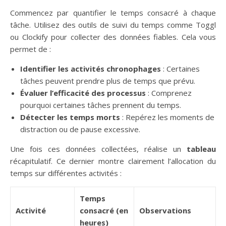
Commencez par quantifier le temps consacré à chaque
tâche. Utilisez des outils de suivi du temps comme Toggl
ou Clockify pour collecter des données fiables. Cela vous
permet de :
Identifier les activités chronophages
: Certaines
tâches peuvent prendre plus de temps que prévu.
Évaluer l’efficacité des processus
: Comprenez
pourquoi certaines tâches prennent du temps.
Détecter les temps morts
: Repérez les moments de
distraction ou de pause excessive.
Une fois ces données collectées, réalise un
tableau
récapitulatif. Ce dernier montre clairement l’allocation du
temps sur différentes activités :
Temps
Activité
consacré (en
Observations
heures)