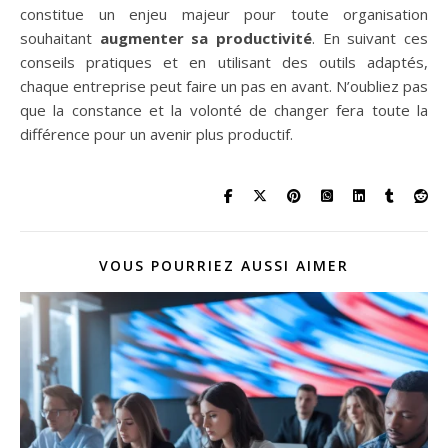
constitue un enjeu majeur pour toute organisation
souhaitant
augmenter sa productivité
. En suivant ces
conseils pratiques et en utilisant des outils adaptés,
chaque entreprise peut faire un pas en avant. N’oubliez pas
que la constance et la volonté de changer fera toute la
différence pour un avenir plus productif.
VOUS POURRIEZ AUSSI AIMER