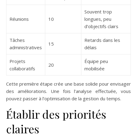
Souvent trop
Réunions
10
longues, peu
d’objectifs clairs
Tâches
Retards dans les
15
administratives
délais
Projets
Équipe peu
20
collaboratifs
mobilisée
Cette première étape crée une base solide pour envisager
des améliorations. Une fois l’analyse effectuée, vous
pouvez passer à l’optimisation de la gestion du temps.
Établir des priorités
claires