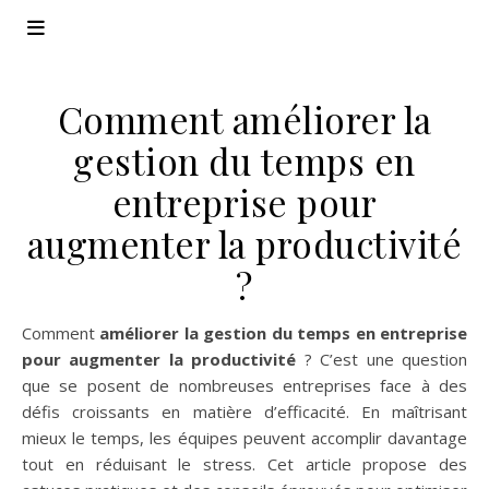
Comment améliorer la
gestion du temps en
entreprise pour
augmenter la productivité
?
Comment
améliorer la gestion du temps en entreprise
pour augmenter la productivité
? C’est une question
que se posent de nombreuses entreprises face à des
défis croissants en matière d’efficacité. En maîtrisant
mieux le temps, les équipes peuvent accomplir davantage
tout en réduisant le stress. Cet article propose des