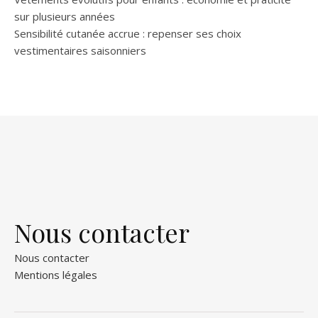
sur plusieurs années
Sensibilité cutanée accrue : repenser ses choix
vestimentaires saisonniers
Nous contacter
Nous contacter
Mentions légales