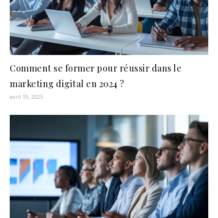
Comment se former pour réussir dans le
marketing digital en 2024 ?
avril 19, 2025