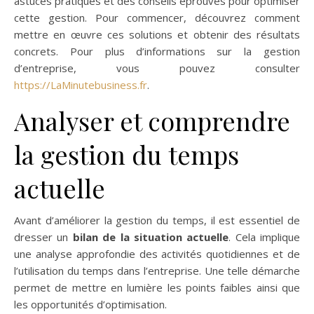
astuces pratiques et des conseils éprouvés pour optimiser
cette gestion. Pour commencer, découvrez comment
mettre en œuvre ces solutions et obtenir des résultats
concrets. Pour plus d’informations sur la gestion
d’entreprise, vous pouvez consulter
https://LaMinutebusiness.fr
.
Analyser et comprendre
la gestion du temps
actuelle
Avant d’améliorer la gestion du temps, il est essentiel de
dresser un
bilan de la situation actuelle
. Cela implique
une analyse approfondie des activités quotidiennes et de
l’utilisation du temps dans l’entreprise. Une telle démarche
permet de mettre en lumière les points faibles ainsi que
les opportunités d’optimisation.