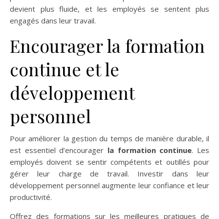
devient plus fluide, et les employés se sentent plus
engagés dans leur travail.
Encourager la formation
continue et le
développement
personnel
Pour améliorer la gestion du temps de manière durable, il
est essentiel d’encourager
la formation continue
. Les
employés doivent se sentir compétents et outillés pour
gérer leur charge de travail. Investir dans leur
développement personnel augmente leur confiance et leur
productivité.
Offrez des formations sur les meilleures pratiques de