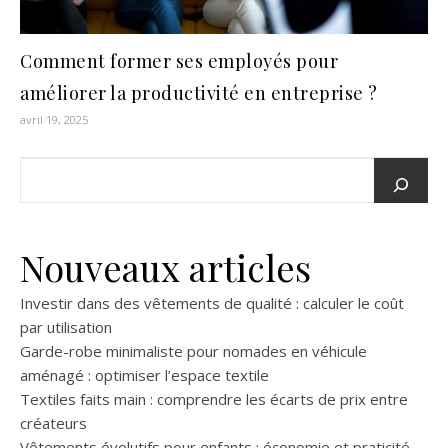
Comment former ses employés pour
améliorer la productivité en entreprise ?
avril 19, 2025
Nouveaux articles
Investir dans des vêtements de qualité : calculer le coût
par utilisation
Garde-robe minimaliste pour nomades en véhicule
aménagé : optimiser l’espace textile
Textiles faits main : comprendre les écarts de prix entre
créateurs
Vêtements évolutifs pour enfants : économie et praticité