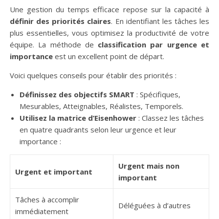
Une gestion du temps efficace repose sur la capacité à
définir des priorités claires
. En identifiant les tâches les
plus essentielles, vous optimisez la productivité de votre
équipe. La méthode de
classification par urgence et
importance
est un excellent point de départ.
Voici quelques conseils pour établir des priorités :
Définissez des objectifs SMART
: Spécifiques,
Mesurables, Atteignables, Réalistes, Temporels.
Utilisez la matrice d’Eisenhower
: Classez les tâches
en quatre quadrants selon leur urgence et leur
importance :
Urgent mais non
Urgent et important
important
Tâches à accomplir
Déléguées à d’autres
immédiatement