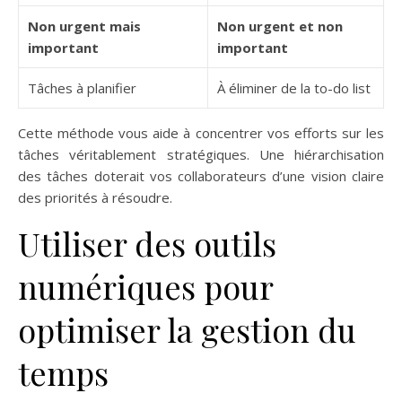
Non urgent mais
Non urgent et non
important
important
Tâches à planifier
À éliminer de la to-do list
Cette méthode vous aide à concentrer vos efforts sur les
tâches véritablement stratégiques. Une hiérarchisation
des tâches doterait vos collaborateurs d’une vision claire
des priorités à résoudre.
Utiliser des outils
numériques pour
optimiser la gestion du
temps