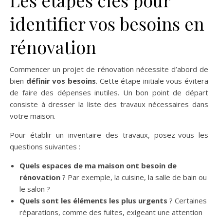
Les étapes clés pour
identifier vos besoins en
rénovation
Commencer un projet de rénovation nécessite d’abord de
bien
définir vos besoins
. Cette étape initiale vous évitera
de faire des dépenses inutiles. Un bon point de départ
consiste à dresser la liste des travaux nécessaires dans
votre maison.
Pour établir un inventaire des travaux, posez-vous les
questions suivantes :
Quels espaces de ma maison ont besoin de
rénovation
? Par exemple, la cuisine, la salle de bain ou
le salon ?
Quels sont les éléments les plus urgents
? Certaines
réparations, comme des fuites, exigeant une attention