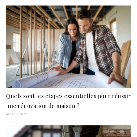
Quels sont les étapes essentielles pour réussir
une rénovation de maison ?
avril 19, 2025