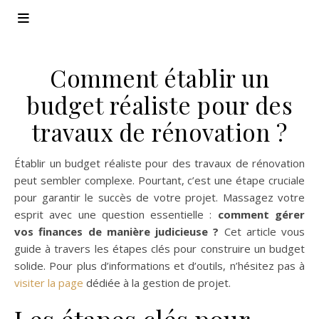
Comment établir un
budget réaliste pour des
travaux de rénovation ?
Établir un budget réaliste pour des travaux de rénovation
peut sembler complexe. Pourtant, c’est une étape cruciale
pour garantir le succès de votre projet. Massagez votre
esprit avec une question essentielle :
comment gérer
vos finances de manière judicieuse ?
Cet article vous
guide à travers les étapes clés pour construire un budget
solide. Pour plus d’informations et d’outils, n’hésitez pas à
visiter la page
dédiée à la gestion de projet.