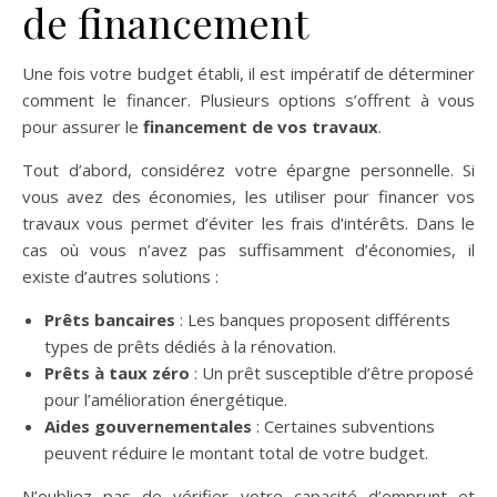
de financement
Une fois votre budget établi, il est impératif de déterminer
comment le financer. Plusieurs options s’offrent à vous
pour assurer le
financement de vos travaux
.
Tout d’abord, considérez votre épargne personnelle. Si
vous avez des économies, les utiliser pour financer vos
travaux vous permet d’éviter les frais d’intérêts. Dans le
cas où vous n’avez pas suffisamment d’économies, il
existe d’autres solutions :
Prêts bancaires
: Les banques proposent différents
types de prêts dédiés à la rénovation.
Prêts à taux zéro
: Un prêt susceptible d’être proposé
pour l’amélioration énergétique.
Aides gouvernementales
: Certaines subventions
peuvent réduire le montant total de votre budget.
N’oubliez pas de vérifier votre capacité d’emprunt et