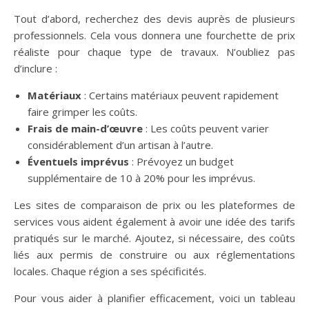
Tout d’abord, recherchez des devis auprès de plusieurs
professionnels. Cela vous donnera une fourchette de prix
réaliste pour chaque type de travaux. N’oubliez pas
d’inclure :
Matériaux
: Certains matériaux peuvent rapidement
faire grimper les coûts.
Frais de main-d’œuvre
: Les coûts peuvent varier
considérablement d’un artisan à l’autre.
Éventuels imprévus
: Prévoyez un budget
supplémentaire de 10 à 20% pour les imprévus.
Les sites de comparaison de prix ou les plateformes de
services vous aident également à avoir une idée des tarifs
pratiqués sur le marché. Ajoutez, si nécessaire, des coûts
liés aux permis de construire ou aux réglementations
locales. Chaque région a ses spécificités.
Pour vous aider à planifier efficacement, voici un tableau