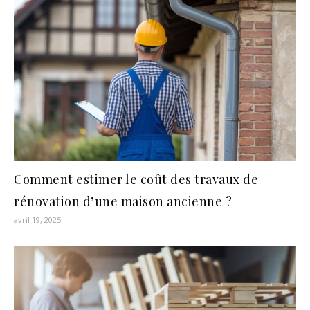
Comment estimer le coût des travaux de
rénovation d’une maison ancienne ?
avril 19, 2025