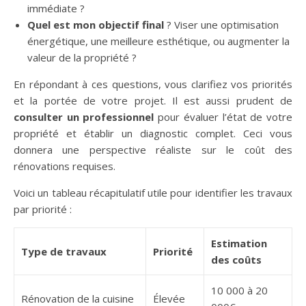
immédiate ?
Quel est mon objectif final
? Viser une optimisation
énergétique, une meilleure esthétique, ou augmenter la
valeur de la propriété ?
En répondant à ces questions, vous clarifiez vos priorités
et la portée de votre projet. Il est aussi prudent de
consulter un professionnel
pour évaluer l’état de votre
propriété et établir un diagnostic complet. Ceci vous
donnera une perspective réaliste sur le coût des
rénovations requises.
Voici un tableau récapitulatif utile pour identifier les travaux
par priorité :
Estimation
Type de travaux
Priorité
des coûts
10 000 à 20
Rénovation de la cuisine
Élevée