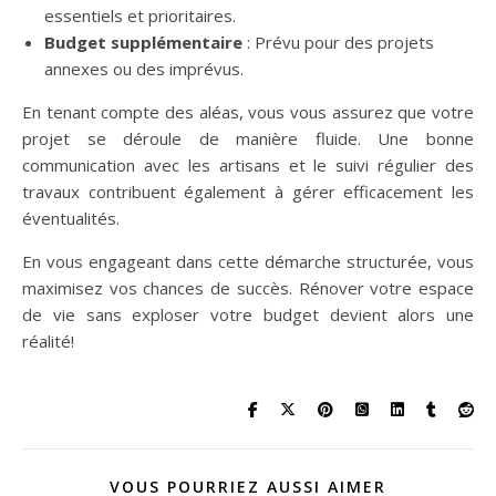
essentiels et prioritaires.
Budget supplémentaire
: Prévu pour des projets
annexes ou des imprévus.
En tenant compte des aléas, vous vous assurez que votre
projet se déroule de manière fluide. Une bonne
communication avec les artisans et le suivi régulier des
travaux contribuent également à gérer efficacement les
éventualités.
En vous engageant dans cette démarche structurée, vous
maximisez vos chances de succès. Rénover votre espace
de vie sans exploser votre budget devient alors une
réalité!
VOUS POURRIEZ AUSSI AIMER