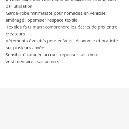
par utilisation
Garde-robe minimaliste pour nomades en véhicule
aménagé : optimiser l’espace textile
Textiles faits main : comprendre les écarts de prix entre
créateurs
Vêtements évolutifs pour enfants : économie et praticité
sur plusieurs années
Sensibilité cutanée accrue : repenser ses choix
vestimentaires saisonniers