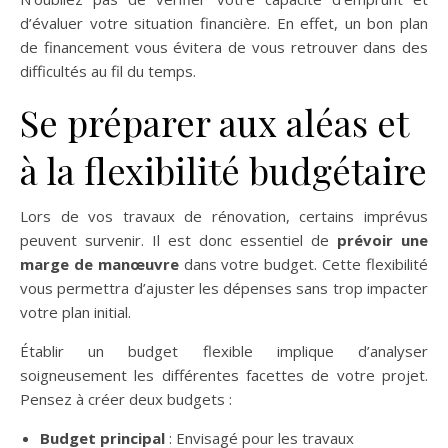
d’évaluer votre situation financière. En effet, un bon plan
de financement vous évitera de vous retrouver dans des
difficultés au fil du temps.
Se préparer aux aléas et
à la flexibilité budgétaire
Lors de vos travaux de rénovation, certains imprévus
peuvent survenir. Il est donc essentiel de
prévoir une
marge de manœuvre
dans votre budget. Cette flexibilité
vous permettra d’ajuster les dépenses sans trop impacter
votre plan initial.
Établir un budget flexible implique d’analyser
soigneusement les différentes facettes de votre projet.
Pensez à créer deux budgets :
Budget principal
: Envisagé pour les travaux