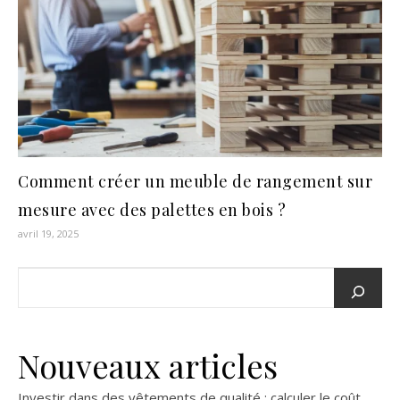
Comment créer un meuble de rangement sur
mesure avec des palettes en bois ?
avril 19, 2025
Nouveaux articles
Investir dans des vêtements de qualité : calculer le coût