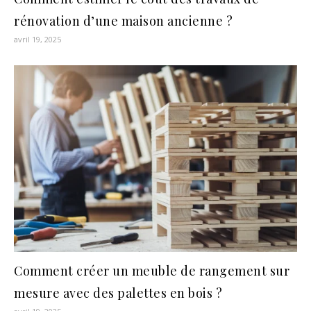
rénovation d’une maison ancienne ?
avril 19, 2025
Comment créer un meuble de rangement sur
mesure avec des palettes en bois ?