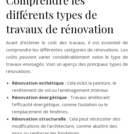
Comprendre les
différents types de
travaux de rénovation
Avant d’estimer le coût des travaux, il est essentiel de
comprendre les différentes catégories de rénovations. Les
coûts peuvent varier considérablement selon le type de
travaux envisagés. Voici un aperçu des principaux types de
rénovations :
Rénovation esthétique
: Cela inclut la peinture, le
revêtement de sol ou l’aménagement intérieur.
Rénovation énergétique
: Travaux améliorant
l’efficacité énergétique, comme l’isolation ou le
remplacement de fenêtres.
Rénovation structurelle
: Cela peut nécessiter des
modifications de l’architecture, comme abattre des
murs ou renforcer les fondations.