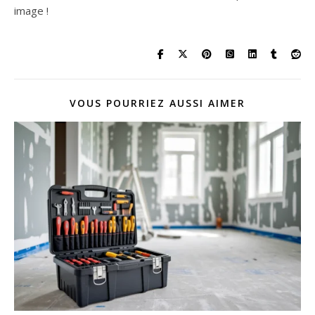
image !
VOUS POURRIEZ AUSSI AIMER