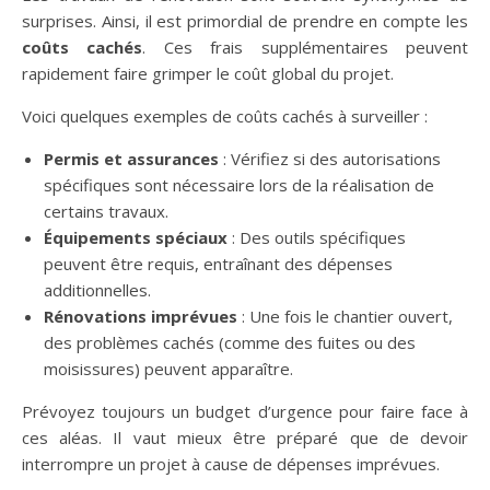
surprises. Ainsi, il est primordial de prendre en compte les
coûts cachés
. Ces frais supplémentaires peuvent
rapidement faire grimper le coût global du projet.
Voici quelques exemples de coûts cachés à surveiller :
Permis et assurances
: Vérifiez si des autorisations
spécifiques sont nécessaire lors de la réalisation de
certains travaux.
Équipements spéciaux
: Des outils spécifiques
peuvent être requis, entraînant des dépenses
additionnelles.
Rénovations imprévues
: Une fois le chantier ouvert,
des problèmes cachés (comme des fuites ou des
moisissures) peuvent apparaître.
Prévoyez toujours un budget d’urgence pour faire face à
ces aléas. Il vaut mieux être préparé que de devoir
interrompre un projet à cause de dépenses imprévues.