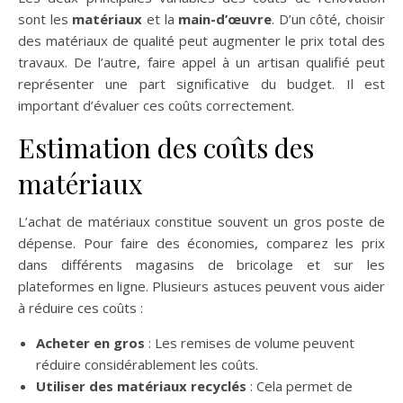
sont les
matériaux
et la
main-d’œuvre
. D’un côté, choisir
des matériaux de qualité peut augmenter le prix total des
travaux. De l’autre, faire appel à un artisan qualifié peut
représenter une part significative du budget. Il est
important d’évaluer ces coûts correctement.
Estimation des coûts des
matériaux
L’achat de matériaux constitue souvent un gros poste de
dépense. Pour faire des économies, comparez les prix
dans différents magasins de bricolage et sur les
plateformes en ligne. Plusieurs astuces peuvent vous aider
à réduire ces coûts :
Acheter en gros
: Les remises de volume peuvent
réduire considérablement les coûts.
Utiliser des matériaux recyclés
: Cela permet de