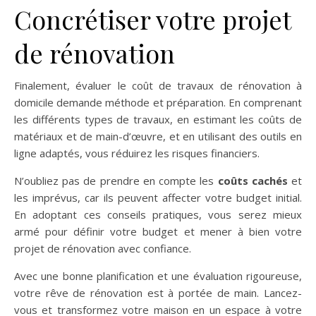
Concrétiser votre projet
de rénovation
Finalement, évaluer le coût de travaux de rénovation à
domicile demande méthode et préparation. En comprenant
les différents types de travaux, en estimant les coûts de
matériaux et de main-d’œuvre, et en utilisant des outils en
ligne adaptés, vous réduirez les risques financiers.
N’oubliez pas de prendre en compte les
coûts cachés
et
les imprévus, car ils peuvent affecter votre budget initial.
En adoptant ces conseils pratiques, vous serez mieux
armé pour définir votre budget et mener à bien votre
projet de rénovation avec confiance.
Avec une bonne planification et une évaluation rigoureuse,
votre rêve de rénovation est à portée de main. Lancez-
vous et transformez votre maison en un espace à votre