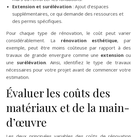
Extension et surélévation
: Ajout d’espaces
supplémentaires, ce qui demande des ressources et
des permis spécifiques.
Pour chaque type de rénovation, le coût peut varier
considérablement. La
rénovation esthétique
, par
exemple, peut être moins coûteuse par rapport à des
travaux de grande envergure comme une
extension
ou
une
surélévation
. Ainsi, identifiez le type de travaux
nécessaires pour votre projet avant de commencer votre
estimation.
Évaluer les coûts des
matériaux et de la main-
d’œuvre
Les deux principales variables des coûts de rénovation