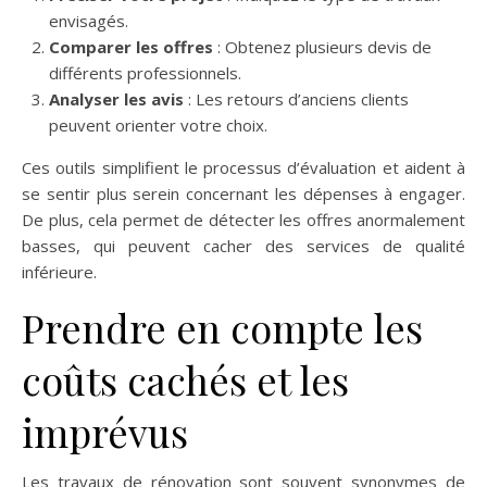
envisagés.
Comparer les offres
: Obtenez plusieurs devis de
différents professionnels.
Analyser les avis
: Les retours d’anciens clients
peuvent orienter votre choix.
Ces outils simplifient le processus d’évaluation et aident à
se sentir plus serein concernant les dépenses à engager.
De plus, cela permet de détecter les offres anormalement
basses, qui peuvent cacher des services de qualité
inférieure.
Prendre en compte les
coûts cachés et les
imprévus
Les travaux de rénovation sont souvent synonymes de