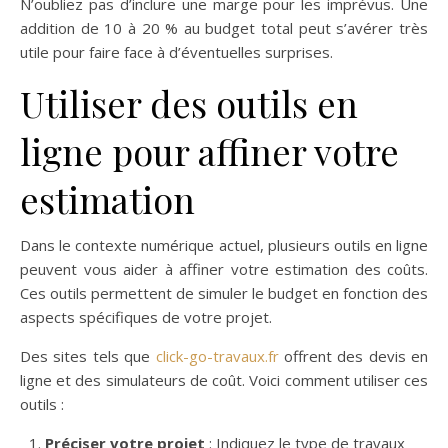
N’oubliez pas d’inclure une marge pour les imprévus. Une
addition de 10 à 20 % au budget total peut s’avérer très
utile pour faire face à d’éventuelles surprises.
Utiliser des outils en
ligne pour affiner votre
estimation
Dans le contexte numérique actuel, plusieurs outils en ligne
peuvent vous aider à affiner votre estimation des coûts.
Ces outils permettent de simuler le budget en fonction des
aspects spécifiques de votre projet.
Des sites tels que
click-go-travaux.fr
offrent des devis en
ligne et des simulateurs de coût. Voici comment utiliser ces
outils :
Préciser votre projet
: Indiquez le type de travaux