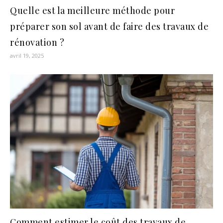
Quelle est la meilleure méthode pour
préparer son sol avant de faire des travaux de
rénovation ?
avril 19, 2025
Comment estimer le coût des travaux de