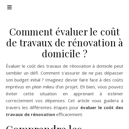
Comment évaluer le coût
de travaux de rénovation à
domicile ?
Évaluer le coût des travaux de rénovation à domicile peut
sembler un défi. Comment s’assurer de ne pas dépasser
son budget initial ? Imaginez devoir faire face à des coûts
imprévus en plein milieu d’un projet. Eh bien, vous pouvez
éviter cette situation en apprenant à estimer
correctement vos dépenses. Cet article vous guidera à
travers les différentes étapes pour
évaluer le coût des
travaux de rénovation
efficacement.