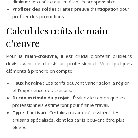
diminuer les coûts tout en étant écoresponsable.
Profiter des soldes
: Faites preuve d’anticipation pour
profiter des promotions.
Calcul des coûts de main-
d’œuvre
Pour la
main-d’œuvre
, il est crucial d’obtenir plusieurs
devis avant de choisir un professionnel. Voici quelques
éléments à prendre en compte :
Taux horaire
: Les tarifs peuvent varier selon la région
et l’expérience des artisans.
Durée estimée du projet
: Évaluez le temps que les
professionnels estimeront pour finir le travail.
Type d’artisan
: Certains travaux nécessitent des
artisans spécialisés, dont les tarifs peuvent être plus
élevés.