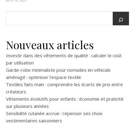
avril 19, 2025
Nouveaux articles
Investir dans des vêtements de qualité : calculer le coût
par utilisation
Garde-robe minimaliste pour nomades en véhicule
aménagé : optimiser l’espace textile
Textiles faits main : comprendre les écarts de prix entre
créateurs
Vêtements évolutifs pour enfants : économie et praticité
sur plusieurs années
Sensibilité cutanée accrue : repenser ses choix
vestimentaires saisonniers