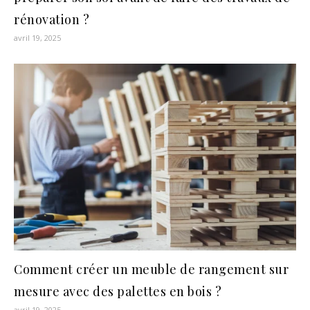
rénovation ?
avril 19, 2025
Comment créer un meuble de rangement sur
mesure avec des palettes en bois ?
avril 19, 2025