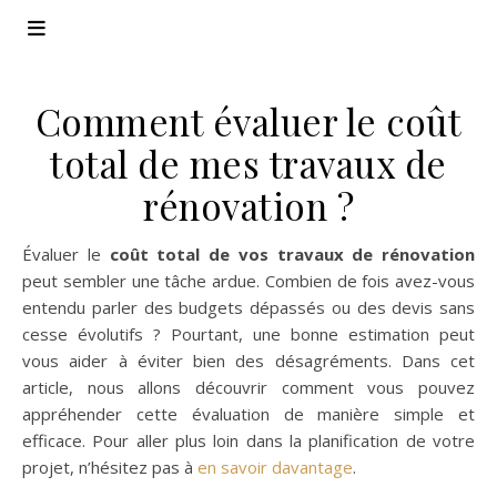
Comment évaluer le coût
total de mes travaux de
rénovation ?
Évaluer le
coût total de vos travaux de rénovation
peut sembler une tâche ardue. Combien de fois avez-vous
entendu parler des budgets dépassés ou des devis sans
cesse évolutifs ? Pourtant, une bonne estimation peut
vous aider à éviter bien des désagréments. Dans cet
article, nous allons découvrir comment vous pouvez
appréhender cette évaluation de manière simple et
efficace. Pour aller plus loin dans la planification de votre
projet, n’hésitez pas à
en savoir davantage
.