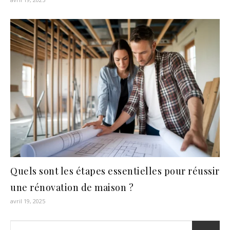
Quels sont les étapes essentielles pour réussir
une rénovation de maison ?
avril 19, 2025