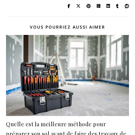
VOUS POURRIEZ AUSSI AIMER
Quelle est la meilleure méthode pour
préparer son sol avant de faire des travaux de