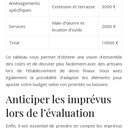
Aménagements
Extension et terrasse
3000 €
spécifiques
Main-d’œuvre et
Services
2000 €
location d’outils
Total
10000 €
Ce tableau vous permet d’obtenir une vision d’ensemble
des coûts et de discuter plus facilement avec des artisans
lors de l’établissement de devis finaux. Vous avez
également la possibilité d’adapter les éléments pour
ajuster votre budget selon vos priorités ou besoins.
Anticiper les imprévus
lors de l’évaluation
Enfin, il est essentiel de prendre en compte les imprévus