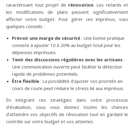
caractérisant tout projet de
rénovation
. Les retards et
les modifications de plans peuvent significativement
affecter votre budget. Pour gérer ces imprévus, voici
quelques conseils :
Prévoir une marge de sécurité
: Une bonne pratique
consiste à ajouter 10 à 20% au budget total pour les
dépenses imprévues.
Tenir des discussions régulières avec les artisans
:
Une communication ouverte peut faciliter la détection
rapide de problèmes potentiels.
Être flexible
: La possibilité d’ajuster vos priorités en
cours de route peut réduire le stress lié aux imprévus.
En intégrant ces stratégies dans votre processus
d’évaluation, vous vous donnez toutes les chances
d’atteindre vos objectifs de rénovation tout en gardant le
contrôle sur votre budget et vos attentes.