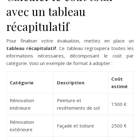
avec un tableau
récapitulatif
Pour finaliser votre évaluation, mettez en place un
tableau récapitulatif
. Ce tableau regroupera toutes les
informations nécessaires, décomposant le coût par
catégorie. Voici un exemple de format à adopter :
Coût
Catégorie
Description
estimé
Rénovation
Peinture et
1500 €
intérieure
revêtements de sol
Rénovation
Façade et toiture
2500 €
extérieure