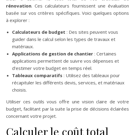
rénovation
. Ces calculateurs fournissent une évaluation
basée sur vos critères spécifiques. Voici quelques options
à explorer :
Calculateurs de budget
: Des sites peuvent vous
guider dans le calcul selon les types de travaux et
matériaux.
Applications de gestion de chantier
: Certaines
applications permettent de suivre vos dépenses et
d’estimer votre budget en temps réel.
Tableaux comparatifs
: Utilisez des tableaux pour
récapituler les différents devis, services, et matériaux
choisis.
Utiliser ces outils vous offre une vision claire de votre
budget, facilitant par la suite la prise de décisions éclairées
concernant votre projet.
Calculer le coût total