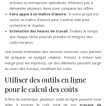
artisans ou entreprises spécialisés. N’hésitez pas à
demander plusieurs devis pour comparer les offres.
Faire appel à un maître d’œuvre
: Si votre projet est
vaste, un maître d’œuvre peut s’avérer utile pour
orchestrer le chantier.
Estimation des heures de travail
: Évaluez le temps
que chaque tâche pourrait prendre et intégrez des
coûts horaires.
Une bonne estimation des services externes vous permet
de préparer un budget réaliste. Pensez à inclure une
marge pour les imprévus, car des éléments peuvent surgir
au cours des travaux, modifiant les coûts.
Utiliser des outils en ligne
pour le calcul des coûts
À l’ère du numérique, plusieurs outils en ligne peuvent vous
aider à estimer le coût total de vos
travaux de