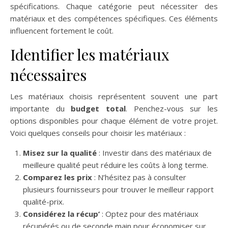
spécifications. Chaque catégorie peut nécessiter des
matériaux et des compétences spécifiques. Ces éléments
influencent fortement le coût.
Identifier les matériaux
nécessaires
Les matériaux choisis représentent souvent une part
importante du
budget total
. Penchez-vous sur les
options disponibles pour chaque élément de votre projet.
Voici quelques conseils pour choisir les matériaux :
Misez sur la qualité
: Investir dans des matériaux de
meilleure qualité peut réduire les coûts à long terme.
Comparez les prix
: N’hésitez pas à consulter
plusieurs fournisseurs pour trouver le meilleur rapport
qualité-prix.
Considérez la récup’
: Optez pour des matériaux
récupérés ou de seconde main pour économiser sur