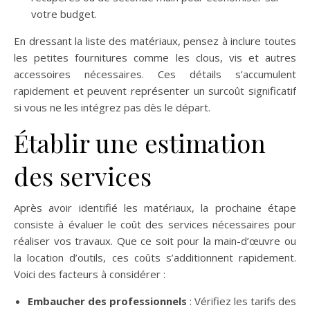
votre budget.
En dressant la liste des matériaux, pensez à inclure toutes
les petites fournitures comme les clous, vis et autres
accessoires nécessaires. Ces détails s’accumulent
rapidement et peuvent représenter un surcoût significatif
si vous ne les intégrez pas dès le départ.
Établir une estimation
des services
Après avoir identifié les matériaux, la prochaine étape
consiste à évaluer le coût des services nécessaires pour
réaliser vos travaux. Que ce soit pour la main-d’œuvre ou
la location d’outils, ces coûts s’additionnent rapidement.
Voici des facteurs à considérer :
Embaucher des professionnels
: Vérifiez les tarifs des