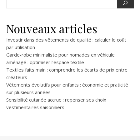
Nouveaux articles
Investir dans des vêtements de qualité : calculer le coût
par utilisation
Garde-robe minimaliste pour nomades en véhicule
aménagé : optimiser l’espace textile
Textiles faits main : comprendre les écarts de prix entre
créateurs
Vêtements évolutifs pour enfants : économie et praticité
sur plusieurs années
Sensibilité cutanée accrue : repenser ses choix
vestimentaires saisonniers