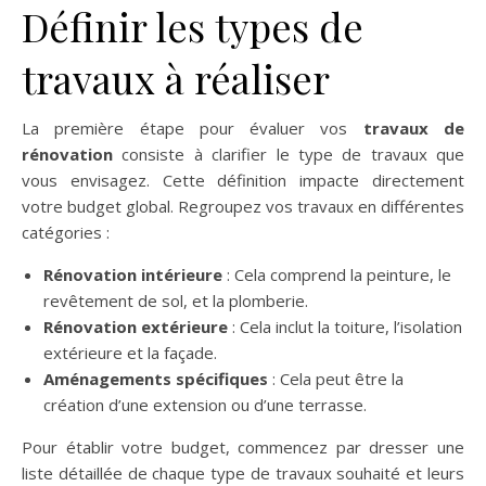
Définir les types de
travaux à réaliser
La première étape pour évaluer vos
travaux de
rénovation
consiste à clarifier le type de travaux que
vous envisagez. Cette définition impacte directement
votre budget global. Regroupez vos travaux en différentes
catégories :
Rénovation intérieure
: Cela comprend la peinture, le
revêtement de sol, et la plomberie.
Rénovation extérieure
: Cela inclut la toiture, l’isolation
extérieure et la façade.
Aménagements spécifiques
: Cela peut être la
création d’une extension ou d’une terrasse.
Pour établir votre budget, commencez par dresser une
liste détaillée de chaque type de travaux souhaité et leurs