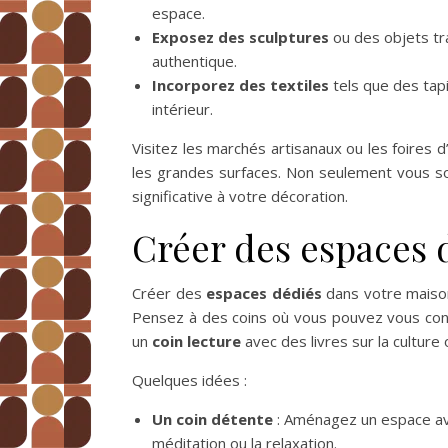
espace.
Exposez des sculptures
ou des objets tr
authentique.
Incorporez des textiles
tels que des tapi
intérieur.
Visitez les marchés artisanaux ou les foires 
les grandes surfaces. Non seulement vous s
significative à votre décoration.
Créer des espaces d
Créer des
espaces dédiés
dans votre maison
Pensez à des coins où vous pouvez vous con
un
coin lecture
avec des livres sur la culture 
Quelques idées :
Un coin détente
: Aménagez un espace avec
méditation ou la relaxation.