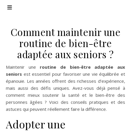
Comment maintenir une
routine de bien-être
adaptée aux seniors ?
Maintenir une
routine de bien-être adaptée aux
seniors
est essentiel pour favoriser une vie équilibrée et
épanouie. Les années offrent des richesses d’expérience,
mais aussi des défis uniques. Avez-vous déjà pensé à
comment mieux soutenir la santé et le bien-être des
personnes âgées ? Voici des conseils pratiques et des
astuces qui peuvent réellement faire la différence.
Adopter une