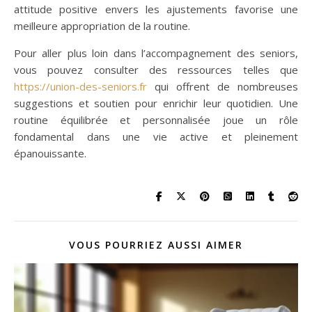
attitude positive envers les ajustements favorise une
meilleure appropriation de la routine.
Pour aller plus loin dans l’accompagnement des seniors,
vous pouvez consulter des ressources telles que
https://union-des-seniors.fr
qui offrent de nombreuses
suggestions et soutien pour enrichir leur quotidien. Une
routine équilibrée et personnalisée joue un rôle
fondamental dans une vie active et pleinement
épanouissante.
VOUS POURRIEZ AUSSI AIMER