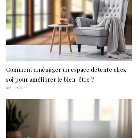
Comment aménager un espace détente chez
soi pour améliorer le bien-être ?
avril 19, 2025