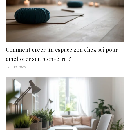
Comment créer un espace zen chez soi pour
améliorer son bien-être ?
avril 19, 2025