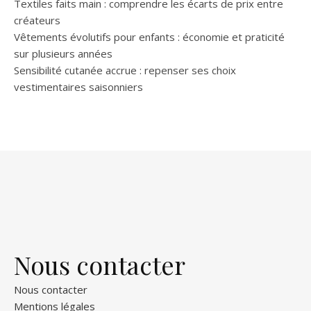
Textiles faits main : comprendre les écarts de prix entre
créateurs
Vêtements évolutifs pour enfants : économie et praticité
sur plusieurs années
Sensibilité cutanée accrue : repenser ses choix
vestimentaires saisonniers
Nous contacter
Nous contacter
Mentions légales