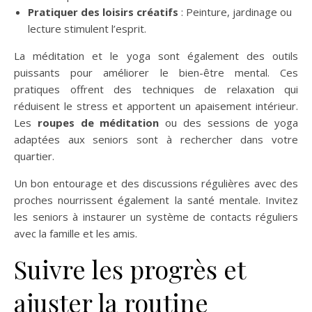
Pratiquer des loisirs créatifs
: Peinture, jardinage ou
lecture stimulent l’esprit.
La méditation et le yoga sont également des outils
puissants pour améliorer le bien-être mental. Ces
pratiques offrent des techniques de relaxation qui
réduisent le stress et apportent un apaisement intérieur.
Les
roupes de méditation
ou des sessions de yoga
adaptées aux seniors sont à rechercher dans votre
quartier.
Un bon entourage et des discussions régulières avec des
proches nourrissent également la santé mentale. Invitez
les seniors à instaurer un système de contacts réguliers
avec la famille et les amis.
Suivre les progrès et
ajuster la routine