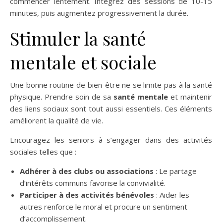
commencer lentement. Intégrez des sessions de 10-15
minutes, puis augmentez progressivement la durée.
Stimuler la santé
mentale et sociale
Une bonne routine de bien-être ne se limite pas à la santé
physique. Prendre soin de sa
santé mentale
et maintenir
des liens sociaux sont tout aussi essentiels. Ces éléments
améliorent la qualité de vie.
Encouragez les seniors à s’engager dans des activités
sociales telles que :
Adhérer à des clubs ou associations
: Le partage
d’intérêts communs favorise la convivialité.
Participer à des activités bénévoles
: Aider les
autres renforce le moral et procure un sentiment
d’accomplissement.