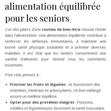
alimentation équilibrée
pour les seniors
L’un des piliers d’une
routine de bien-être
réussie réside
dans l’alimentation. Une alimentation équilibrée contribue à
renforcer les défenses immunitaires, à maintenir une
bonne santé physique souhaitée et à prévenir diverses
maladies. Il est vital que les seniors consomment une
variété d’aliments pour obtenir tous les nutriments
essentiels.
Pour cela, pensez à :
Prioriser les fruits et légumes
: Ils fournissent des
vitamines, minéraux et antioxydants. Un bon mélange
assure un meilleur équilibre.
Opter pour des protéines maigres
: Poissons,
volailles et légumineuses favorisent la santé musculaire.