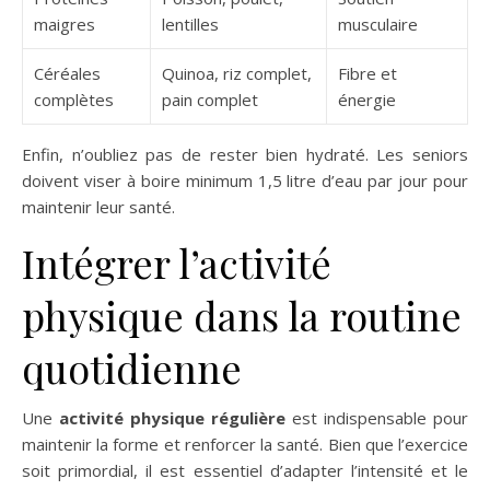
maigres
lentilles
musculaire
Céréales
Quinoa, riz complet,
Fibre et
complètes
pain complet
énergie
Enfin, n’oubliez pas de rester bien hydraté. Les seniors
doivent viser à boire minimum 1,5 litre d’eau par jour pour
maintenir leur santé.
Intégrer l’activité
physique dans la routine
quotidienne
Une
activité physique régulière
est indispensable pour
maintenir la forme et renforcer la santé. Bien que l’exercice
soit primordial, il est essentiel d’adapter l’intensité et le