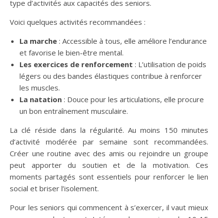
type d’activités aux capacités des seniors.
Voici quelques activités recommandées :
La marche
: Accessible à tous, elle améliore l’endurance
et favorise le bien-être mental.
Les exercices de renforcement
: L’utilisation de poids
légers ou des bandes élastiques contribue à renforcer
les muscles.
La natation
: Douce pour les articulations, elle procure
un bon entraînement musculaire.
La clé réside dans la régularité. Au moins 150 minutes
d’activité modérée par semaine sont recommandées.
Créer une routine avec des amis ou rejoindre un groupe
peut apporter du soutien et de la motivation. Ces
moments partagés sont essentiels pour renforcer le lien
social et briser l’isolement.
Pour les seniors qui commencent à s’exercer, il vaut mieux