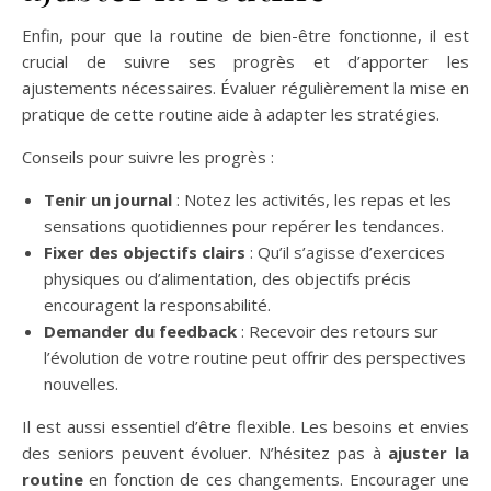
Enfin, pour que la routine de bien-être fonctionne, il est
crucial de suivre ses progrès et d’apporter les
ajustements nécessaires. Évaluer régulièrement la mise en
pratique de cette routine aide à adapter les stratégies.
Conseils pour suivre les progrès :
Tenir un journal
: Notez les activités, les repas et les
sensations quotidiennes pour repérer les tendances.
Fixer des objectifs clairs
: Qu’il s’agisse d’exercices
physiques ou d’alimentation, des objectifs précis
encouragent la responsabilité.
Demander du feedback
: Recevoir des retours sur
l’évolution de votre routine peut offrir des perspectives
nouvelles.
Il est aussi essentiel d’être flexible. Les besoins et envies
des seniors peuvent évoluer. N’hésitez pas à
ajuster la
routine
en fonction de ces changements. Encourager une