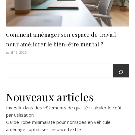
Comment aménager son espace de travail
pour améliorer le bien-être mental ?
avril 19, 2025
Nouveaux articles
Investir dans des vêtements de qualité : calculer le coût
par utilisation
Garde-robe minimaliste pour nomades en véhicule
aménagé : optimiser l’espace textile