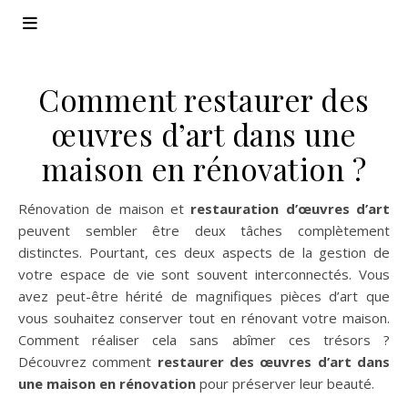
Comment restaurer des
œuvres d’art dans une
maison en rénovation ?
Rénovation de maison et
restauration d’œuvres d’art
peuvent sembler être deux tâches complètement
distinctes. Pourtant, ces deux aspects de la gestion de
votre espace de vie sont souvent interconnectés. Vous
avez peut-être hérité de magnifiques pièces d’art que
vous souhaitez conserver tout en rénovant votre maison.
Comment réaliser cela sans abîmer ces trésors ?
Découvrez comment
restaurer des œuvres d’art dans
une maison en rénovation
pour préserver leur beauté.