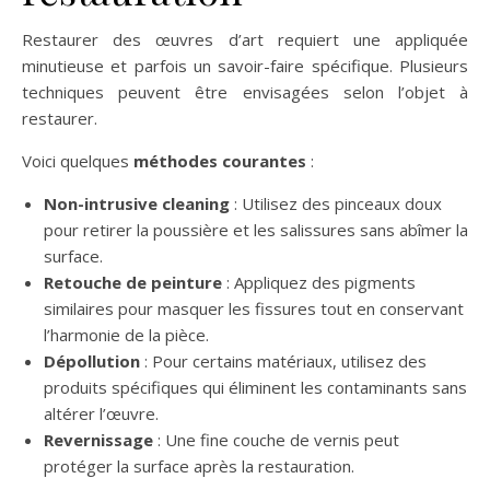
Restaurer des œuvres d’art requiert une appliquée
minutieuse et parfois un savoir-faire spécifique. Plusieurs
techniques peuvent être envisagées selon l’objet à
restaurer.
Voici quelques
méthodes courantes
:
Non-intrusive cleaning
: Utilisez des pinceaux doux
pour retirer la poussière et les salissures sans abîmer la
surface.
Retouche de peinture
: Appliquez des pigments
similaires pour masquer les fissures tout en conservant
l’harmonie de la pièce.
Dépollution
: Pour certains matériaux, utilisez des
produits spécifiques qui éliminent les contaminants sans
altérer l’œuvre.
Revernissage
: Une fine couche de vernis peut
protéger la surface après la restauration.