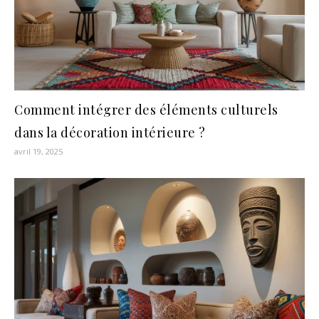
Comment intégrer des éléments culturels
dans la décoration intérieure ?
avril 19, 2025