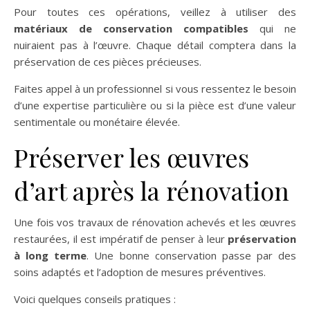
Pour toutes ces opérations, veillez à utiliser des
matériaux de conservation compatibles
qui ne
nuiraient pas à l’œuvre. Chaque détail comptera dans la
préservation de ces pièces précieuses.
Faites appel à un professionnel si vous ressentez le besoin
d’une expertise particulière ou si la pièce est d’une valeur
sentimentale ou monétaire élevée.
Préserver les œuvres
d’art après la rénovation
Une fois vos travaux de rénovation achevés et les œuvres
restaurées, il est impératif de penser à leur
préservation
à long terme
. Une bonne conservation passe par des
soins adaptés et l’adoption de mesures préventives.
Voici quelques conseils pratiques :