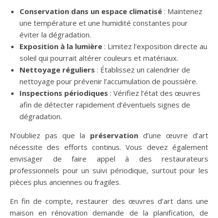
Conservation dans un espace climatisé
: Maintenez
une température et une humidité constantes pour
éviter la dégradation.
Exposition à la lumière
: Limitez l’exposition directe au
soleil qui pourrait altérer couleurs et matériaux.
Nettoyage réguliers
: Établissez un calendrier de
nettoyage pour prévenir l’accumulation de poussière.
Inspections périodiques
: Vérifiez l’état des œuvres
afin de détecter rapidement d’éventuels signes de
dégradation.
N’oubliez pas que la
préservation
d’une œuvre d’art
nécessite des efforts continus. Vous devez également
envisager de faire appel à des restaurateurs
professionnels pour un suivi périodique, surtout pour les
pièces plus anciennes ou fragiles.
En fin de compte, restaurer des œuvres d’art dans une
maison en rénovation demande de la planification, de