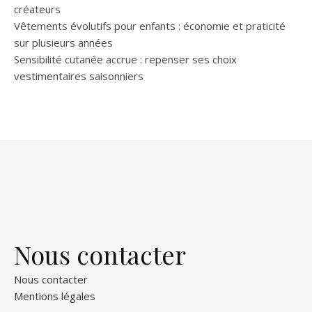
créateurs
Vêtements évolutifs pour enfants : économie et praticité
sur plusieurs années
Sensibilité cutanée accrue : repenser ses choix
vestimentaires saisonniers
Nous contacter
Nous contacter
Mentions légales