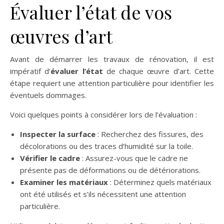
Évaluer l’état de vos
œuvres d’art
Avant de démarrer les travaux de rénovation, il est
impératif d’
évaluer l’état
de chaque œuvre d’art. Cette
étape requiert une attention particulière pour identifier les
éventuels dommages.
Voici quelques points à considérer lors de l’évaluation :
Inspecter la surface
: Recherchez des fissures, des
décolorations ou des traces d’humidité sur la toile.
Vérifier le cadre
: Assurez-vous que le cadre ne
présente pas de déformations ou de détériorations.
Examiner les matériaux
: Déterminez quels matériaux
ont été utilisés et s’ils nécessitent une attention
particulière.