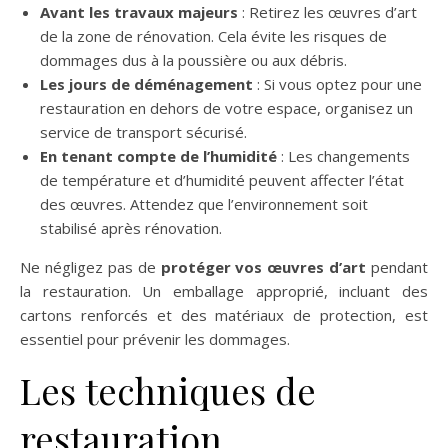
Avant les travaux majeurs
: Retirez les œuvres d’art
de la zone de rénovation. Cela évite les risques de
dommages dus à la poussière ou aux débris.
Les jours de déménagement
: Si vous optez pour une
restauration en dehors de votre espace, organisez un
service de transport sécurisé.
En tenant compte de l’humidité
: Les changements
de température et d’humidité peuvent affecter l’état
des œuvres. Attendez que l’environnement soit
stabilisé après rénovation.
Ne négligez pas de
protéger vos œuvres d’art
pendant
la restauration. Un emballage approprié, incluant des
cartons renforcés et des matériaux de protection, est
essentiel pour prévenir les dommages.
Les techniques de
restauration