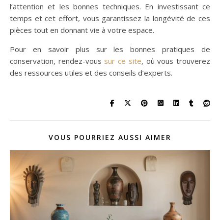
l’attention et les bonnes techniques. En investissant ce
temps et cet effort, vous garantissez la longévité de ces
pièces tout en donnant vie à votre espace.
Pour en savoir plus sur les bonnes pratiques de
conservation, rendez-vous
sur ce site
, où vous trouverez
des ressources utiles et des conseils d’experts.
VOUS POURRIEZ AUSSI AIMER