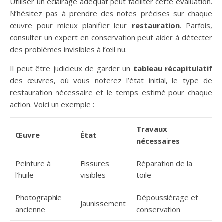
Utiliser un éclairage adéquat peut faciliter cette évaluation.
N’hésitez pas à prendre des notes précises sur chaque
œuvre pour mieux planifier leur
restauration
. Parfois,
consulter un expert en conservation peut aider à détecter
des problèmes invisibles à l’œil nu.
Il peut être judicieux de garder un
tableau récapitulatif
des œuvres, où vous noterez l’état initial, le type de
restauration nécessaire et le temps estimé pour chaque
action. Voici un exemple :
Travaux
Œuvre
État
nécessaires
Peinture à
Fissures
Réparation de la
l’huile
visibles
toile
Photographie
Dépoussiérage et
Jaunissement
ancienne
conservation