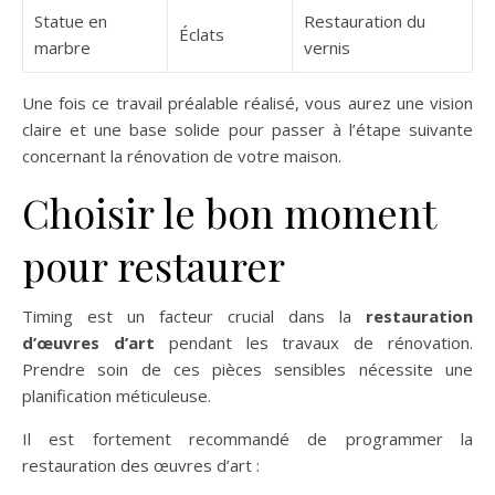
Statue en
Restauration du
Éclats
marbre
vernis
Une fois ce travail préalable réalisé, vous aurez une vision
claire et une base solide pour passer à l’étape suivante
concernant la rénovation de votre maison.
Choisir le bon moment
pour restaurer
Timing est un facteur crucial dans la
restauration
d’œuvres d’art
pendant les travaux de rénovation.
Prendre soin de ces pièces sensibles nécessite une
planification méticuleuse.
Il est fortement recommandé de programmer la
restauration des œuvres d’art :