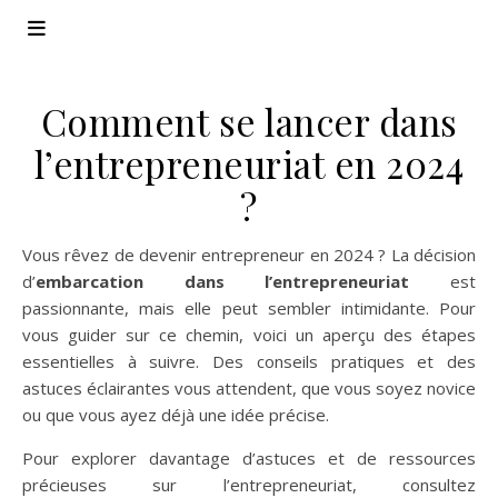
Comment se lancer dans
l’entrepreneuriat en 2024
?
Vous rêvez de devenir entrepreneur en 2024 ? La décision
d’
embarcation dans l’entrepreneuriat
est
passionnante, mais elle peut sembler intimidante. Pour
vous guider sur ce chemin, voici un aperçu des étapes
essentielles à suivre. Des conseils pratiques et des
astuces éclairantes vous attendent, que vous soyez novice
ou que vous ayez déjà une idée précise.
Pour explorer davantage d’astuces et de ressources
précieuses sur l’entrepreneuriat, consultez