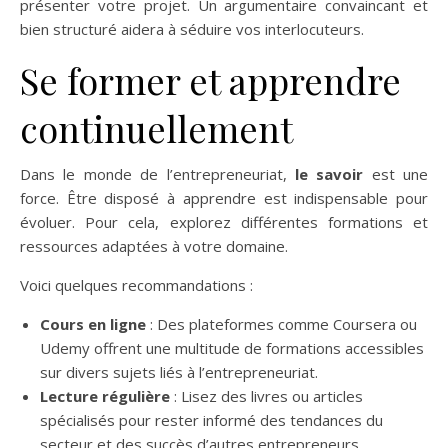
présenter votre projet. Un argumentaire convaincant et
bien structuré aidera à séduire vos interlocuteurs.
Se former et apprendre
continuellement
Dans le monde de l’entrepreneuriat,
le savoir
est une
force. Être disposé à apprendre est indispensable pour
évoluer. Pour cela, explorez différentes formations et
ressources adaptées à votre domaine.
Voici quelques recommandations :
Cours en ligne
: Des plateformes comme Coursera ou
Udemy offrent une multitude de formations accessibles
sur divers sujets liés à l’entrepreneuriat.
Lecture régulière
: Lisez des livres ou articles
spécialisés pour rester informé des tendances du
secteur et des succès d’autres entrepreneurs.