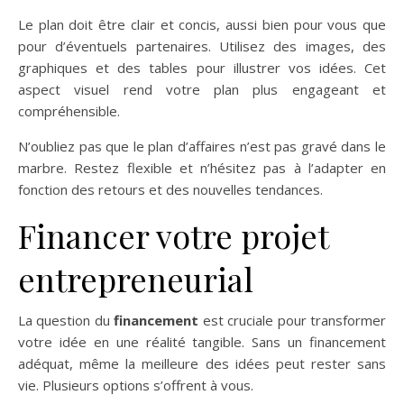
Le plan doit être clair et concis, aussi bien pour vous que
pour d’éventuels partenaires. Utilisez des images, des
graphiques et des tables pour illustrer vos idées. Cet
aspect visuel rend votre plan plus engageant et
compréhensible.
N’oubliez pas que le plan d’affaires n’est pas gravé dans le
marbre. Restez flexible et n’hésitez pas à l’adapter en
fonction des retours et des nouvelles tendances.
Financer votre projet
entrepreneurial
La question du
financement
est cruciale pour transformer
votre idée en une réalité tangible. Sans un financement
adéquat, même la meilleure des idées peut rester sans
vie. Plusieurs options s’offrent à vous.