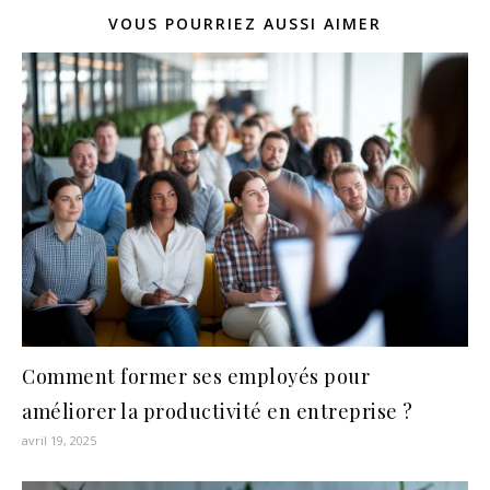
VOUS POURRIEZ AUSSI AIMER
Comment former ses employés pour
améliorer la productivité en entreprise ?
avril 19, 2025