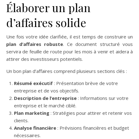
Élaborer un plan
d’affaires solide
Une fois votre idée clarifiée, il est temps de construire un
plan d’affaires robuste
. Ce document structuré vous
servira de feuille de route pour les mois à venir et aidera à
attirer des investisseurs potentiels.
Un bon plan d’affaires comprend plusieurs sections clés :
Résumé exécutif
: Présentation brève de votre
entreprise et de vos objectifs.
Description de l’entreprise
: Informations sur votre
entreprise et le marché ciblé.
Plan marketing
: Stratégies pour attirer et retenir vos
clients.
Analyse financière
: Prévisions financières et budget
nécessaires.