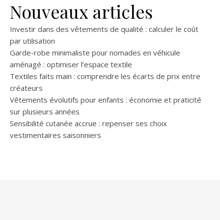
Nouveaux articles
Investir dans des vêtements de qualité : calculer le coût
par utilisation
Garde-robe minimaliste pour nomades en véhicule
aménagé : optimiser l’espace textile
Textiles faits main : comprendre les écarts de prix entre
créateurs
Vêtements évolutifs pour enfants : économie et praticité
sur plusieurs années
Sensibilité cutanée accrue : repenser ses choix
vestimentaires saisonniers