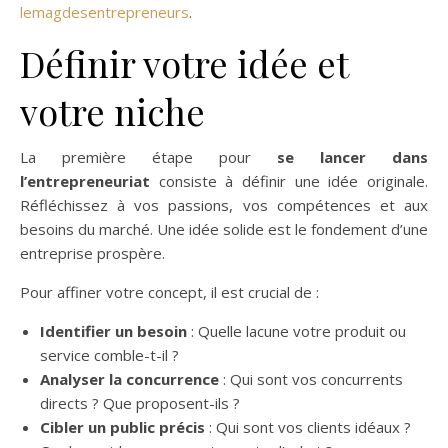
lemagdesentrepreneurs
.
Définir votre idée et
votre niche
La première étape pour
se lancer dans
l’entrepreneuriat
consiste à définir une idée originale.
Réfléchissez à vos passions, vos compétences et aux
besoins du marché. Une idée solide est le fondement d’une
entreprise prospère.
Pour affiner votre concept, il est crucial de :
Identifier un besoin
: Quelle lacune votre produit ou
service comble-t-il ?
Analyser la concurrence
: Qui sont vos concurrents
directs ? Que proposent-ils ?
Cibler un public précis
: Qui sont vos clients idéaux ?