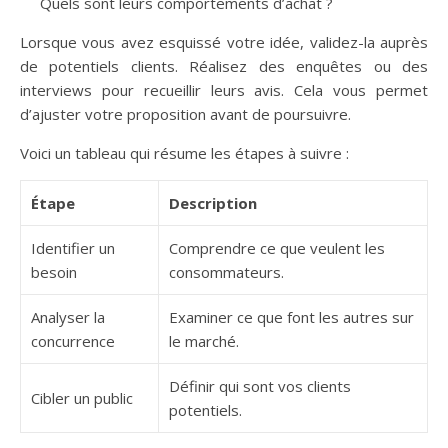
Quels sont leurs comportements d’achat ?
Lorsque vous avez esquissé votre idée, validez-la auprès
de potentiels clients. Réalisez des enquêtes ou des
interviews pour recueillir leurs avis. Cela vous permet
d’ajuster votre proposition avant de poursuivre.
Voici un tableau qui résume les étapes à suivre :
Étape
Description
Identifier un
Comprendre ce que veulent les
besoin
consommateurs.
Analyser la
Examiner ce que font les autres sur
concurrence
le marché.
Définir qui sont vos clients
Cibler un public
potentiels.