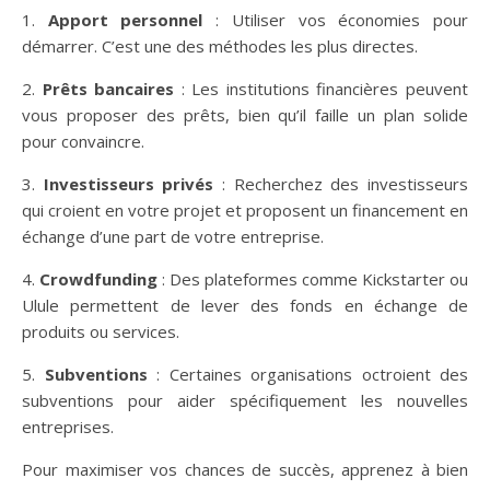
1.
Apport personnel
: Utiliser vos économies pour
démarrer. C’est une des méthodes les plus directes.
2.
Prêts bancaires
: Les institutions financières peuvent
vous proposer des prêts, bien qu’il faille un plan solide
pour convaincre.
3.
Investisseurs privés
: Recherchez des investisseurs
qui croient en votre projet et proposent un financement en
échange d’une part de votre entreprise.
4.
Crowdfunding
: Des plateformes comme Kickstarter ou
Ulule permettent de lever des fonds en échange de
produits ou services.
5.
Subventions
: Certaines organisations octroient des
subventions pour aider spécifiquement les nouvelles
entreprises.
Pour maximiser vos chances de succès, apprenez à bien