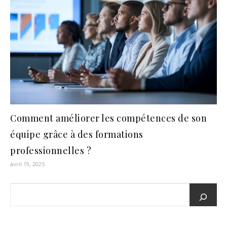
Comment améliorer les compétences de son
équipe grâce à des formations
professionnelles ?
avril 19, 2025