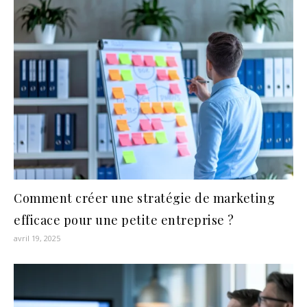
Comment créer une stratégie de marketing
efficace pour une petite entreprise ?
avril 19, 2025