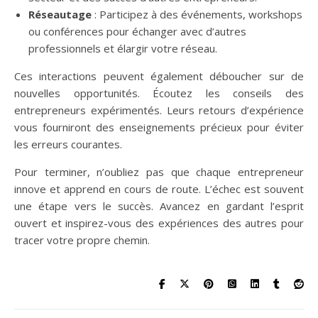
Réseautage
: Participez à des événements, workshops
ou conférences pour échanger avec d’autres
professionnels et élargir votre réseau.
Ces interactions peuvent également déboucher sur de
nouvelles opportunités. Écoutez les conseils des
entrepreneurs expérimentés. Leurs retours d’expérience
vous fourniront des enseignements précieux pour éviter
les erreurs courantes.
Pour terminer, n’oubliez pas que chaque entrepreneur
innove et apprend en cours de route. L’échec est souvent
une étape vers le succès. Avancez en gardant l’esprit
ouvert et inspirez-vous des expériences des autres pour
tracer votre propre chemin.