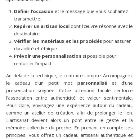
Définir l’occasion
et le message que vous souhaitez
transmettre.
Repérer un artisan local
dont l’œuvre résonne avec le
destinataire.
Vérifier les matériaux et les procédés
pour assurer
durabilité et éthique.
Prévoir une personnalisation
si possible pour
renforcer l’impact.
Au-delà de la technique, le contexte compte. Accompagnez
le cadeau d’un petit mot
personnalisé
et d’une
présentation soignée. Cette attention tactile renforce
l’association entre authenticité et valeur sentimentale.
Pour clore, envisagez une expérience autour du cadeau,
comme un atelier de création, afin de prolonger le lien.
L’artisanat devient alors un pont entre le geste et la
mémoire collective du proche. En prenant en compte ces
principes, vous offrez un cadeau artisanal authentique et