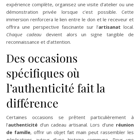
expérience complète, organisez une visite d’atelier ou une
démonstration privée lorsque c’est possible. Cette
immersion renforcera le lien entre le don et le receveur et
offrira une perspective fascinante sur l’
artisanat
local.
Chaque cadeau
devient alors un signe tangible de
reconnaissance et d’attention.
Des occasions
spécifiques où
l’authenticité fait la
différence
Certaines occasions se prêtent particulièrement à
l’
authenticité
d’un cadeau artisanal. Lors d’une
réunion
de famille
, offrir un objet fait main peut rassembler les
générations autour d’une histoire commune. Pour une