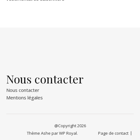
Nous contacter
Nous contacter
Mentions légales
@Copyright 2026
Thème Ashe par
WP Royal
.
Page de contact