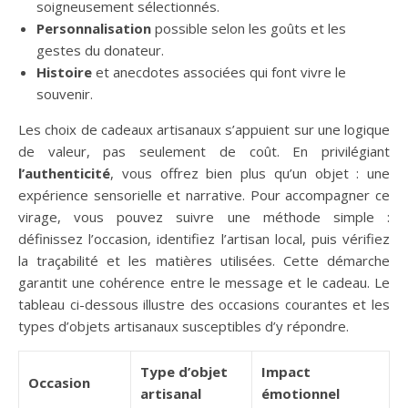
soigneusement sélectionnés.
Personnalisation
possible selon les goûts et les
gestes du donateur.
Histoire
et anecdotes associées qui font vivre le
souvenir.
Les choix de cadeaux artisanaux s’appuient sur une logique
de valeur, pas seulement de coût. En privilégiant
l’authenticité
, vous offrez bien plus qu’un objet : une
expérience sensorielle et narrative. Pour accompagner ce
virage, vous pouvez suivre une méthode simple :
définissez l’occasion, identifiez l’artisan local, puis vérifiez
la traçabilité et les matières utilisées. Cette démarche
garantit une cohérence entre le message et le cadeau. Le
tableau ci-dessous illustre des occasions courantes et les
types d’objets artisanaux susceptibles d’y répondre.
Type d’objet
Impact
Occasion
artisanal
émotionnel