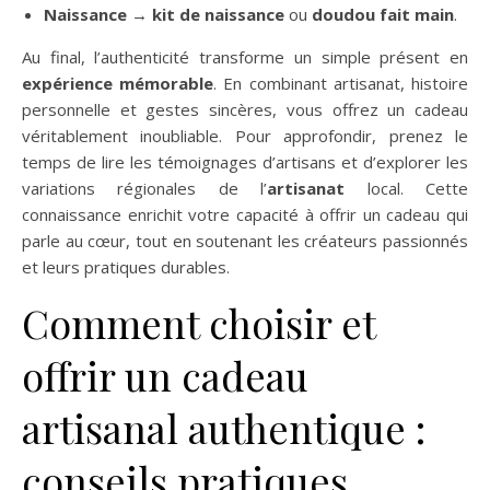
Naissance
→
kit de naissance
ou
doudou fait main
.
Au final, l’authenticité transforme un simple présent en
expérience mémorable
. En combinant artisanat, histoire
personnelle et gestes sincères, vous offrez un cadeau
véritablement inoubliable. Pour approfondir, prenez le
temps de lire les témoignages d’artisans et d’explorer les
variations régionales de l’
artisanat
local. Cette
connaissance enrichit votre capacité à offrir un cadeau qui
parle au cœur, tout en soutenant les créateurs passionnés
et leurs pratiques durables.
Comment choisir et
offrir un cadeau
artisanal authentique :
conseils pratiques