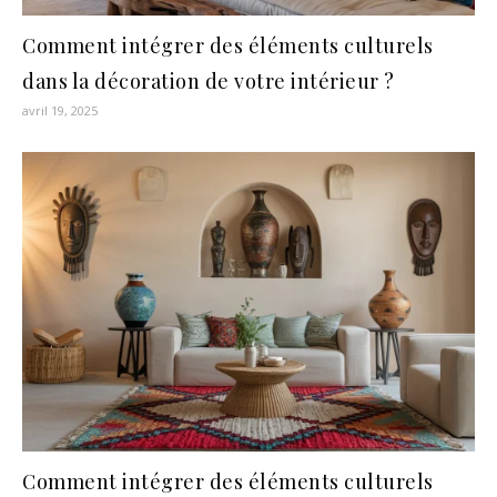
Comment intégrer des éléments culturels
dans la décoration de votre intérieur ?
avril 19, 2025
Comment intégrer des éléments culturels