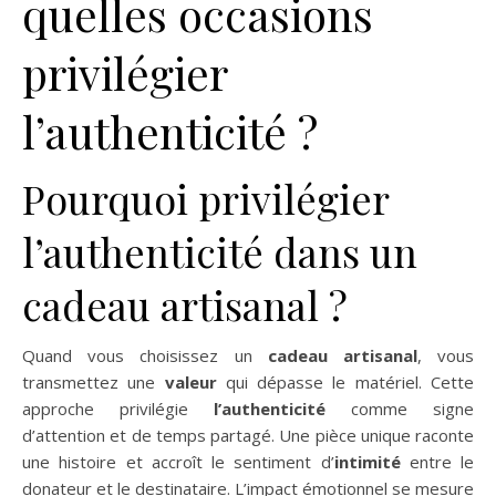
quelles occasions
privilégier
l’authenticité ?
Pourquoi privilégier
l’authenticité dans un
cadeau artisanal ?
Quand vous choisissez un
cadeau artisanal
, vous
transmettez une
valeur
qui dépasse le matériel. Cette
approche privilégie
l’authenticité
comme signe
d’attention et de temps partagé. Une pièce unique raconte
une histoire et accroît le sentiment d’
intimité
entre le
donateur et le destinataire. L’impact émotionnel se mesure