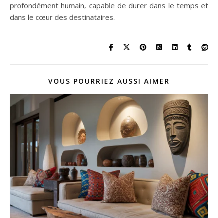
profondément humain, capable de durer dans le temps et
dans le cœur des destinataires.
VOUS POURRIEZ AUSSI AIMER