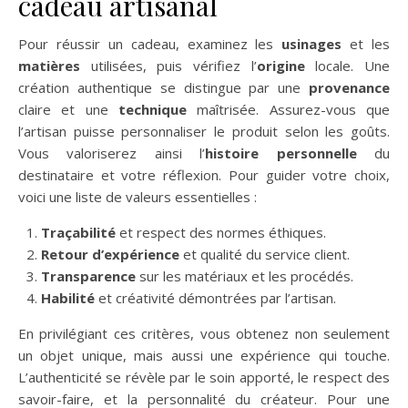
cadeau artisanal
Pour réussir un cadeau, examinez les
usinages
et les
matières
utilisées, puis vérifiez l’
origine
locale. Une
création authentique se distingue par une
provenance
claire et une
technique
maîtrisée. Assurez-vous que
l’artisan puisse personnaliser le produit selon les goûts.
Vous valoriserez ainsi l’
histoire personnelle
du
destinataire et votre réflexion. Pour guider votre choix,
voici une liste de valeurs essentielles :
Traçabilité
et respect des normes éthiques.
Retour d’expérience
et qualité du service client.
Transparence
sur les matériaux et les procédés.
Habilité
et créativité démontrées par l’artisan.
En privilégiant ces critères, vous obtenez non seulement
un objet unique, mais aussi une expérience qui touche.
L’authenticité se révèle par le soin apporté, le respect des
savoir-faire, et la personnalité du créateur. Pour une