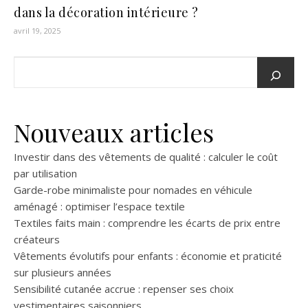
dans la décoration intérieure ?
avril 19, 2025
Nouveaux articles
Investir dans des vêtements de qualité : calculer le coût
par utilisation
Garde-robe minimaliste pour nomades en véhicule
aménagé : optimiser l’espace textile
Textiles faits main : comprendre les écarts de prix entre
créateurs
Vêtements évolutifs pour enfants : économie et praticité
sur plusieurs années
Sensibilité cutanée accrue : repenser ses choix
vestimentaires saisonniers