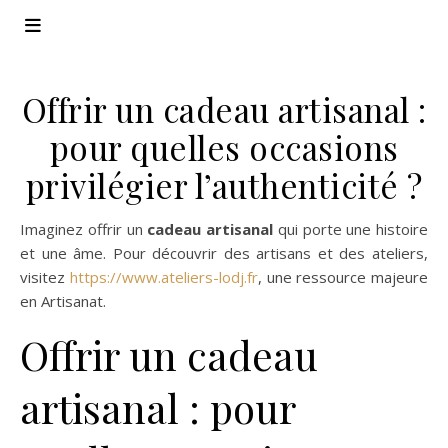
Offrir un cadeau artisanal :
pour quelles occasions
privilégier l’authenticité ?
Imaginez offrir un
cadeau artisanal
qui porte une histoire
et une âme. Pour découvrir des artisans et des ateliers,
visitez
https://www.ateliers-lodj.fr
, une ressource majeure
en Artisanat.
Offrir un cadeau
artisanal : pour