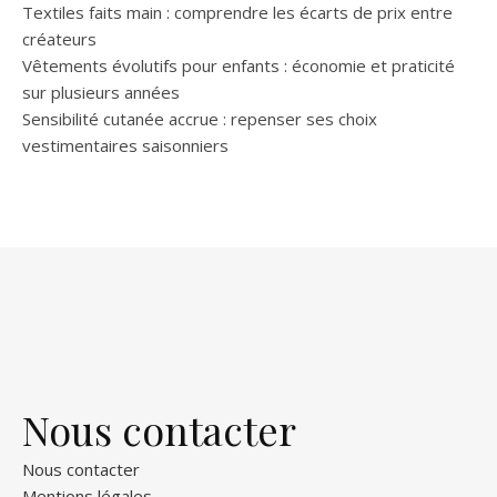
Textiles faits main : comprendre les écarts de prix entre
créateurs
Vêtements évolutifs pour enfants : économie et praticité
sur plusieurs années
Sensibilité cutanée accrue : repenser ses choix
vestimentaires saisonniers
Nous contacter
Nous contacter
Mentions légales