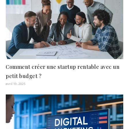
Comment créer une startup rentable avec un
petit budget ?
avril 19, 2025