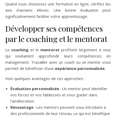
Quand vous choisissez une formation en ligne, vérifiez les
avis d’anciens élèves. Une bonne évaluation peut
significativement faciliter votre apprentissage.
Développer ses compétences
par le coaching et le mentorat
Le
coaching
et le
mentorat
profitent largement à ceux
qui souhaitent approfondir leurs compétences en
management. Travailler avec un coach ou un mentor vous
permet de bénéficier d’une
expérience personnalisée
.
Voici quelques avantages de ces approches :
Évaluation personnalisée
: Un mentor peut identifier
vos forces et vos faiblesses et vous guider dans
l’amélioration.
Réseautage
: Les mentors peuvent vous introduire à
des professionnels de leur réseau, ce qui est bénéfique