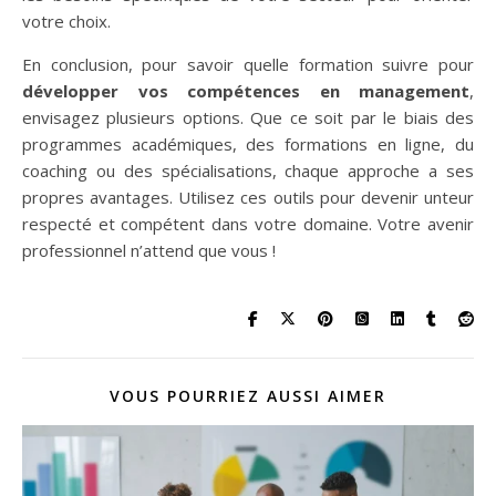
votre choix.
En conclusion, pour savoir quelle formation suivre pour
développer vos compétences en management
,
envisagez plusieurs options. Que ce soit par le biais des
programmes académiques, des formations en ligne, du
coaching ou des spécialisations, chaque approche a ses
propres avantages. Utilisez ces outils pour devenir unteur
respecté et compétent dans votre domaine. Votre avenir
professionnel n’attend que vous !
VOUS POURRIEZ AUSSI AIMER