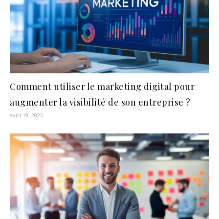
Comment utiliser le marketing digital pour
augmenter la visibilité de son entreprise ?
avril 19, 2025