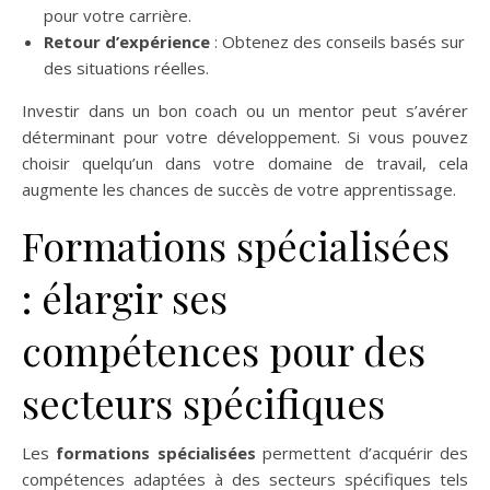
pour votre carrière.
Retour d’expérience
: Obtenez des conseils basés sur
des situations réelles.
Investir dans un bon coach ou un mentor peut s’avérer
déterminant pour votre développement. Si vous pouvez
choisir quelqu’un dans votre domaine de travail, cela
augmente les chances de succès de votre apprentissage.
Formations spécialisées
: élargir ses
compétences pour des
secteurs spécifiques
Les
formations spécialisées
permettent d’acquérir des
compétences adaptées à des secteurs spécifiques tels