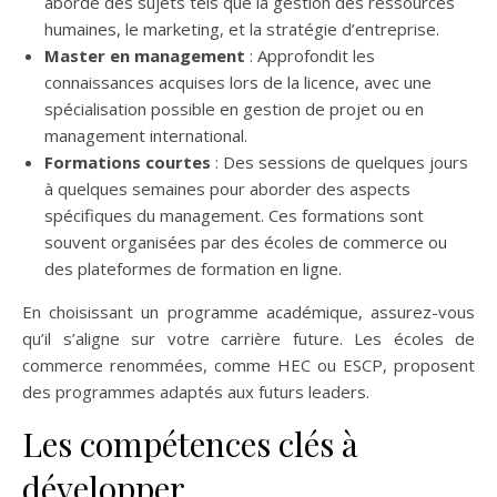
aborde des sujets tels que la gestion des ressources
humaines, le marketing, et la stratégie d’entreprise.
Master en management
: Approfondit les
connaissances acquises lors de la licence, avec une
spécialisation possible en gestion de projet ou en
management international.
Formations courtes
: Des sessions de quelques jours
à quelques semaines pour aborder des aspects
spécifiques du management. Ces formations sont
souvent organisées par des écoles de commerce ou
des plateformes de formation en ligne.
En choisissant un programme académique, assurez-vous
qu’il s’aligne sur votre carrière future. Les écoles de
commerce renommées, comme HEC ou ESCP, proposent
des programmes adaptés aux futurs leaders.
Les compétences clés à
développer