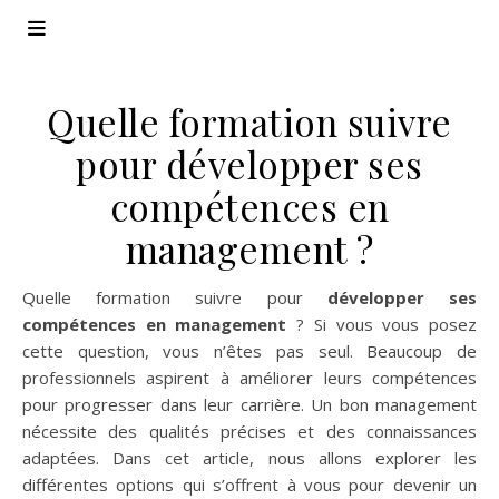
Quelle formation suivre
pour développer ses
compétences en
management ?
Quelle formation suivre pour
développer ses
compétences en management
? Si vous vous posez
cette question, vous n’êtes pas seul. Beaucoup de
professionnels aspirent à améliorer leurs compétences
pour progresser dans leur carrière. Un bon management
nécessite des qualités précises et des connaissances
adaptées. Dans cet article, nous allons explorer les
différentes options qui s’offrent à vous pour devenir un