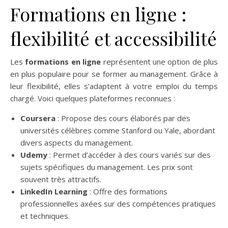
Formations en ligne :
flexibilité et accessibilité
Les
formations en ligne
représentent une option de plus
en plus populaire pour se former au management. Grâce à
leur flexibilité, elles s’adaptent à votre emploi du temps
chargé. Voici quelques plateformes reconnues :
Coursera
: Propose des cours élaborés par des
universités célèbres comme Stanford ou Yale, abordant
divers aspects du management.
Udemy
: Permet d’accéder à des cours variés sur des
sujets spécifiques du management. Les prix sont
souvent très attractifs.
LinkedIn Learning
: Offre des formations
professionnelles axées sur des compétences pratiques
et techniques.