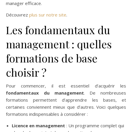
manager efficace.
Découvrez
plus sur notre site
.
Les fondamentaux du
management : quelles
formations de base
choisir ?
Pour commencer, il est essentiel d’acquérir les
fondamentaux du management
. De nombreuses
formations permettent d’apprendre les bases, et
certaines conviennent mieux que d’autres. Voici quelques
formations indispensables à considérer :
Licence en management
: Un programme complet qui