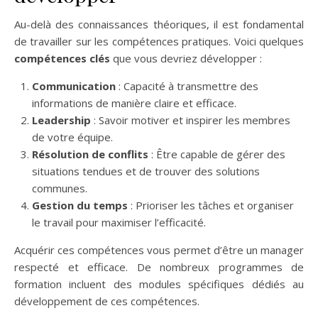
Au-delà des connaissances théoriques, il est fondamental
de travailler sur les compétences pratiques. Voici quelques
compétences clés
que vous devriez développer :
Communication
: Capacité à transmettre des
informations de manière claire et efficace.
Leadership
: Savoir motiver et inspirer les membres
de votre équipe.
Résolution de conflits
: Être capable de gérer des
situations tendues et de trouver des solutions
communes.
Gestion du temps
: Prioriser les tâches et organiser
le travail pour maximiser l’efficacité.
Acquérir ces compétences vous permet d’être un manager
respecté et efficace. De nombreux programmes de
formation incluent des modules spécifiques dédiés au
développement de ces compétences.