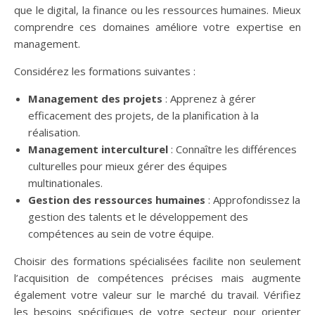
que le digital, la finance ou les ressources humaines. Mieux
comprendre ces domaines améliore votre expertise en
management.
Considérez les formations suivantes :
Management des projets
: Apprenez à gérer
efficacement des projets, de la planification à la
réalisation.
Management interculturel
: Connaître les différences
culturelles pour mieux gérer des équipes
multinationales.
Gestion des ressources humaines
: Approfondissez la
gestion des talents et le développement des
compétences au sein de votre équipe.
Choisir des formations spécialisées facilite non seulement
l’acquisition de compétences précises mais augmente
également votre valeur sur le marché du travail. Vérifiez
les besoins spécifiques de votre secteur pour orienter