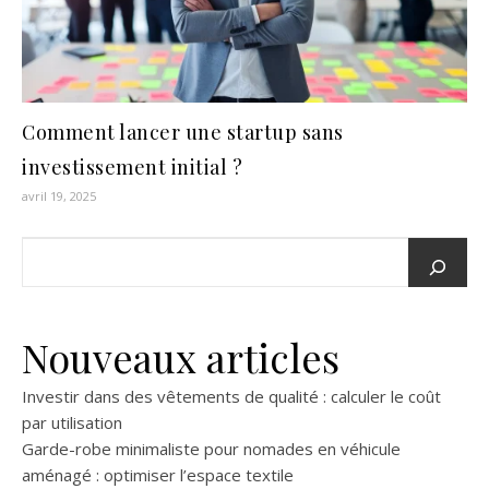
Comment lancer une startup sans
investissement initial ?
avril 19, 2025
Nouveaux articles
Investir dans des vêtements de qualité : calculer le coût
par utilisation
Garde-robe minimaliste pour nomades en véhicule
aménagé : optimiser l’espace textile