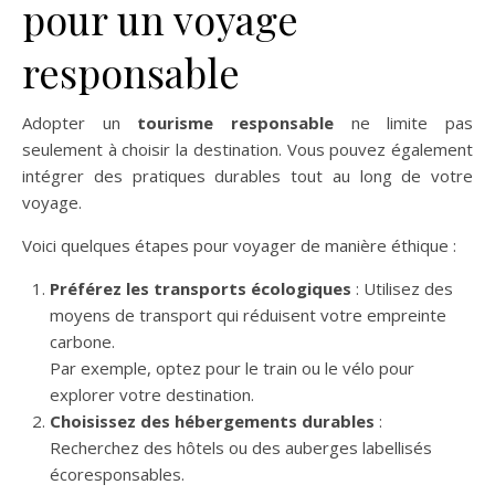
pour un voyage
responsable
Adopter un
tourisme responsable
ne limite pas
seulement à choisir la destination. Vous pouvez également
intégrer des pratiques durables tout au long de votre
voyage.
Voici quelques étapes pour voyager de manière éthique :
Préférez les transports écologiques
: Utilisez des
moyens de transport qui réduisent votre empreinte
carbone.
Par exemple, optez pour le train ou le vélo pour
explorer votre destination.
Choisissez des hébergements durables
:
Recherchez des hôtels ou des auberges labellisés
écoresponsables.