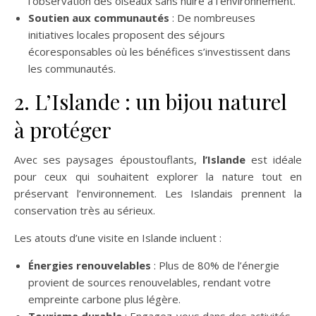
l’observation des oiseaux sans nuire à l’environnement.
Soutien aux communautés
: De nombreuses
initiatives locales proposent des séjours
écoresponsables où les bénéfices s’investissent dans
les communautés.
2. L’Islande : un bijou naturel
à protéger
Avec ses paysages époustouflants,
l’Islande
est idéale
pour ceux qui souhaitent explorer la nature tout en
préservant l’environnement. Les Islandais prennent la
conservation très au sérieux.
Les atouts d’une visite en Islande incluent :
Énergies renouvelables
: Plus de 80% de l’énergie
provient de sources renouvelables, rendant votre
empreinte carbone plus légère.