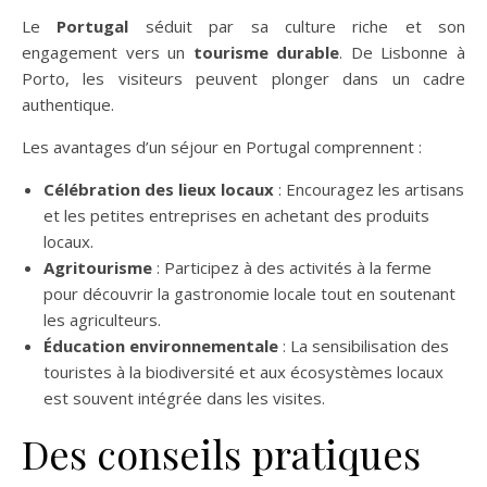
Le
Portugal
séduit par sa culture riche et son
engagement vers un
tourisme durable
. De Lisbonne à
Porto, les visiteurs peuvent plonger dans un cadre
authentique.
Les avantages d’un séjour en Portugal comprennent :
Célébration des lieux locaux
: Encouragez les artisans
et les petites entreprises en achetant des produits
locaux.
Agritourisme
: Participez à des activités à la ferme
pour découvrir la gastronomie locale tout en soutenant
les agriculteurs.
Éducation environnementale
: La sensibilisation des
touristes à la biodiversité et aux écosystèmes locaux
est souvent intégrée dans les visites.
Des conseils pratiques