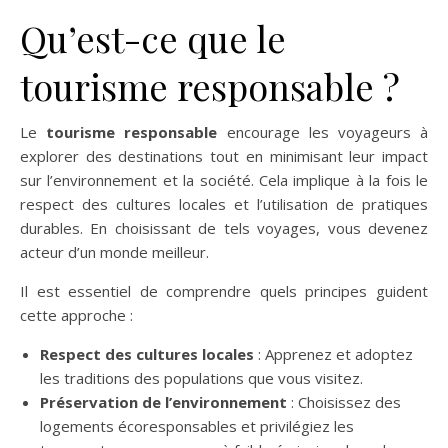
Qu’est-ce que le
tourisme responsable ?
Le
tourisme responsable
encourage les voyageurs à
explorer des destinations tout en minimisant leur impact
sur l’environnement et la société. Cela implique à la fois le
respect des cultures locales et l’utilisation de pratiques
durables. En choisissant de tels voyages, vous devenez
acteur d’un monde meilleur.
Il est essentiel de comprendre quels principes guident
cette approche :
Respect des cultures locales
: Apprenez et adoptez
les traditions des populations que vous visitez.
Préservation de l’environnement
: Choisissez des
logements écoresponsables et privilégiez les