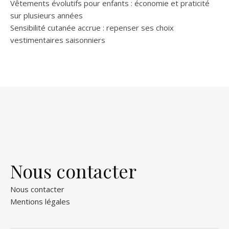
Vêtements évolutifs pour enfants : économie et praticité
sur plusieurs années
Sensibilité cutanée accrue : repenser ses choix
vestimentaires saisonniers
Nous contacter
Nous contacter
Mentions légales