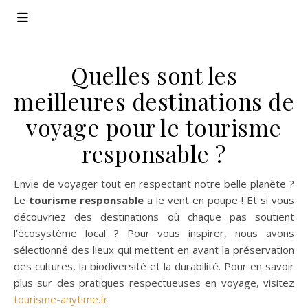
Quelles sont les
meilleures destinations de
voyage pour le tourisme
responsable ?
Envie de voyager tout en respectant notre belle planète ?
Le
tourisme responsable
a le vent en poupe ! Et si vous
découvriez des destinations où chaque pas soutient
l’écosystème local ? Pour vous inspirer, nous avons
sélectionné des lieux qui mettent en avant la préservation
des cultures, la biodiversité et la durabilité. Pour en savoir
plus sur des pratiques respectueuses en voyage, visitez
tourisme-anytime.fr
.