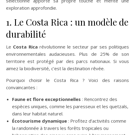
sélectionné apporte sa propre touche et mérite une
exploration approfondie.
1. Le Costa Rica : un modèle de
durabilité
Le
Costa Rica
révolutionne le secteur par ses politiques
environnementales audacieuses. Plus de 25% de son
territoire est protégé par des parcs nationaux. Si vous
aimez la biodiversité, c’est la destination rêvée.
Pourquoi choisir le Costa Rica ? Voici des raisons
convaincantes :
Faune et flore exceptionnelles
: Rencontrez des
espèces uniques, comme les paresseux et les quetzals,
dans leur habitat naturel.
Écotourisme dynamique
: Profitez d’activités comme
la randonnée à travers les forêts tropicales ou