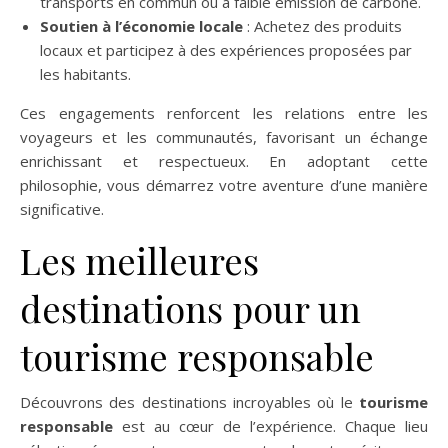
transports en commun ou à faible émission de carbone.
Soutien à l’économie locale
: Achetez des produits
locaux et participez à des expériences proposées par
les habitants.
Ces engagements renforcent les relations entre les
voyageurs et les communautés, favorisant un échange
enrichissant et respectueux. En adoptant cette
philosophie, vous démarrez votre aventure d’une manière
significative.
Les meilleures
destinations pour un
tourisme responsable
Découvrons des destinations incroyables où le
tourisme
responsable
est au cœur de l’expérience. Chaque lieu