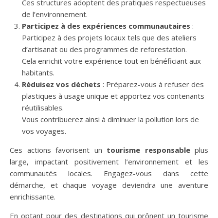
Ces structures adoptent des pratiques respectueuses
de l’environnement.
Participez à des expériences communautaires
:
Participez à des projets locaux tels que des ateliers
d’artisanat ou des programmes de reforestation.
Cela enrichit votre expérience tout en bénéficiant aux
habitants.
Réduisez vos déchets
: Préparez-vous à refuser des
plastiques à usage unique et apportez vos contenants
réutilisables.
Vous contribuerez ainsi à diminuer la pollution lors de
vos voyages.
Ces actions favorisent un
tourisme responsable
plus
large, impactant positivement l’environnement et les
communautés locales. Engagez-vous dans cette
démarche, et chaque voyage deviendra une aventure
enrichissante.
En optant pour des destinations qui prônent un tourisme