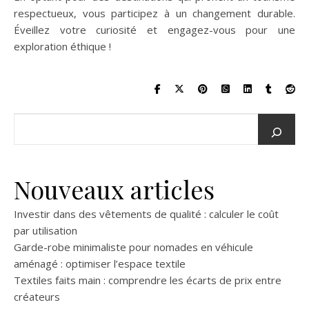
respectueux, vous participez à un changement durable.
Éveillez votre curiosité et engagez-vous pour une
exploration éthique !
Nouveaux articles
Investir dans des vêtements de qualité : calculer le coût
par utilisation
Garde-robe minimaliste pour nomades en véhicule
aménagé : optimiser l’espace textile
Textiles faits main : comprendre les écarts de prix entre
créateurs