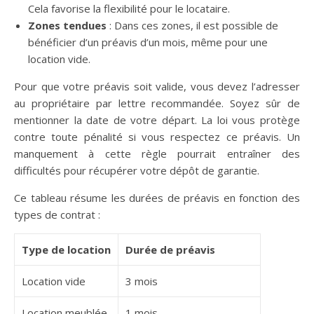
Cela favorise la flexibilité pour le locataire.
Zones tendues
: Dans ces zones, il est possible de
bénéficier d’un préavis d’un mois, même pour une
location vide.
Pour que votre préavis soit valide, vous devez l’adresser
au propriétaire par lettre recommandée. Soyez sûr de
mentionner la date de votre départ. La loi vous protège
contre toute pénalité si vous respectez ce préavis. Un
manquement à cette règle pourrait entraîner des
difficultés pour récupérer votre dépôt de garantie.
Ce tableau résume les durées de préavis en fonction des
types de contrat :
Type de location
Durée de préavis
Location vide
3 mois
Location meublée
1 mois