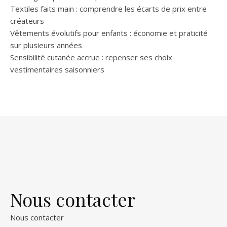
Textiles faits main : comprendre les écarts de prix entre
créateurs
Vêtements évolutifs pour enfants : économie et praticité
sur plusieurs années
Sensibilité cutanée accrue : repenser ses choix
vestimentaires saisonniers
Nous contacter
Nous contacter