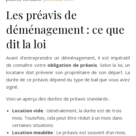
Les préavis de
déménagement : ce que
dit la loi
Avant d’entreprendre un déménagement, il est impératif
de connaître votre
obligation de préavis
. Selon la loi, un
locataire doit prévenir son propriétaire de son départ. La
durée de ce préavis dépend du type de bail que vous avez
signé.
Voici un aperçu des durées de préavis standards :
Location vide
: Généralement, la durée est de trois
mois. Toutefois, cela peut être réduit à un mois dans
certaines situations.
Location meublée
: Le préavis est souvent d’un mois.