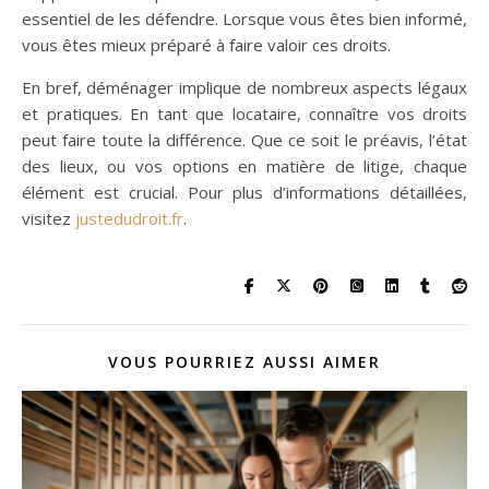
essentiel de les défendre. Lorsque vous êtes bien informé,
vous êtes mieux préparé à faire valoir ces droits.
En bref, déménager implique de nombreux aspects légaux
et pratiques. En tant que locataire, connaître vos droits
peut faire toute la différence. Que ce soit le préavis, l’état
des lieux, ou vos options en matière de litige, chaque
élément est crucial. Pour plus d’informations détaillées,
visitez
justedudroit.fr
.
VOUS POURRIEZ AUSSI AIMER