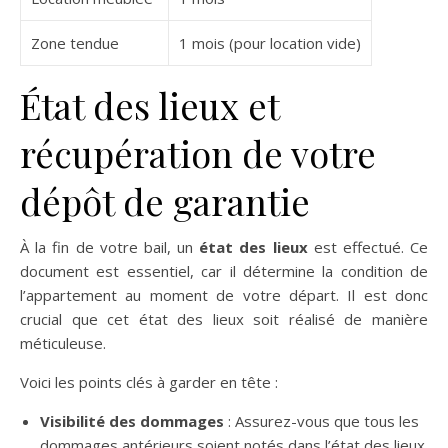
Zone tendue
1 mois (pour location vide)
État des lieux et
récupération de votre
dépôt de garantie
À la fin de votre bail, un
état des lieux
est effectué. Ce
document est essentiel, car il détermine la condition de
l’appartement au moment de votre départ. Il est donc
crucial que cet état des lieux soit réalisé de manière
méticuleuse.
Voici les points clés à garder en tête :
Visibilité des dommages
: Assurez-vous que tous les
dommages antérieurs soient notés dans l’état des lieux