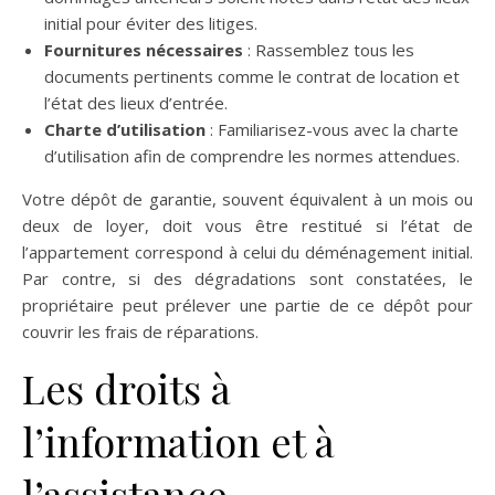
initial pour éviter des litiges.
Fournitures nécessaires
: Rassemblez tous les
documents pertinents comme le contrat de location et
l’état des lieux d’entrée.
Charte d’utilisation
: Familiarisez-vous avec la charte
d’utilisation afin de comprendre les normes attendues.
Votre dépôt de garantie, souvent équivalent à un mois ou
deux de loyer, doit vous être restitué si l’état de
l’appartement correspond à celui du déménagement initial.
Par contre, si des dégradations sont constatées, le
propriétaire peut prélever une partie de ce dépôt pour
couvrir les frais de réparations.
Les droits à
l’information et à
l’assistance