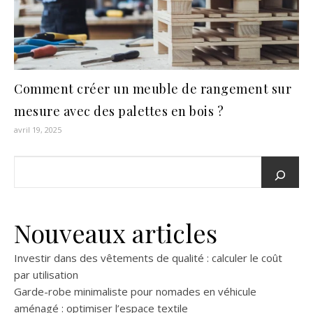
Comment créer un meuble de rangement sur
mesure avec des palettes en bois ?
avril 19, 2025
Nouveaux articles
Investir dans des vêtements de qualité : calculer le coût
par utilisation
Garde-robe minimaliste pour nomades en véhicule
aménagé : optimiser l’espace textile