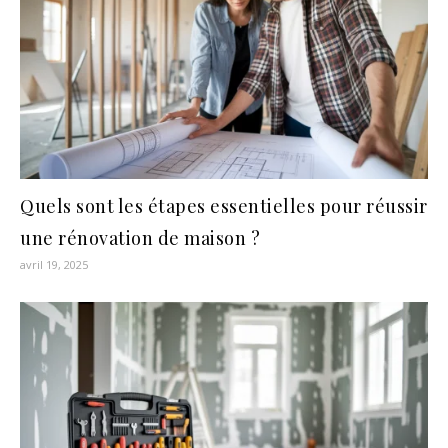
Quels sont les étapes essentielles pour réussir
une rénovation de maison ?
avril 19, 2025