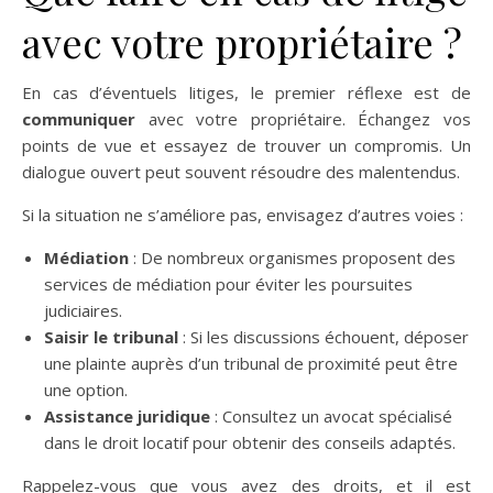
avec votre propriétaire ?
En cas d’éventuels litiges, le premier réflexe est de
communiquer
avec votre propriétaire. Échangez vos
points de vue et essayez de trouver un compromis. Un
dialogue ouvert peut souvent résoudre des malentendus.
Si la situation ne s’améliore pas, envisagez d’autres voies :
Médiation
: De nombreux organismes proposent des
services de médiation pour éviter les poursuites
judiciaires.
Saisir le tribunal
: Si les discussions échouent, déposer
une plainte auprès d’un tribunal de proximité peut être
une option.
Assistance juridique
: Consultez un avocat spécialisé
dans le droit locatif pour obtenir des conseils adaptés.
Rappelez-vous que vous avez des droits, et il est