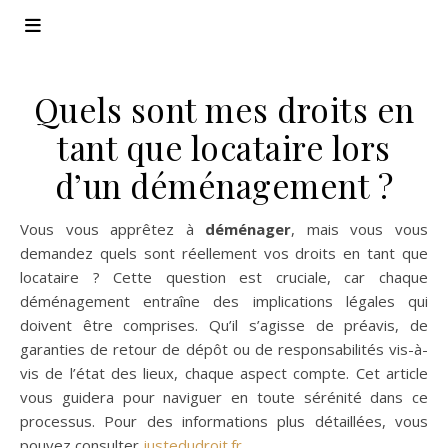
Quels sont mes droits en
tant que locataire lors
d’un déménagement ?
Vous vous apprêtez à
déménager
, mais vous vous
demandez quels sont réellement vos droits en tant que
locataire ? Cette question est cruciale, car chaque
déménagement entraîne des implications légales qui
doivent être comprises. Qu’il s’agisse de préavis, de
garanties de retour de dépôt ou de responsabilités vis-à-
vis de l’état des lieux, chaque aspect compte. Cet article
vous guidera pour naviguer en toute sérénité dans ce
processus. Pour des informations plus détaillées, vous
pouvez consulter
justedudroit.fr
.