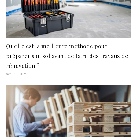
Quelle est la meilleure méthode pour
préparer son sol avant de faire des travaux de
rénovation ?
avril 19, 2025