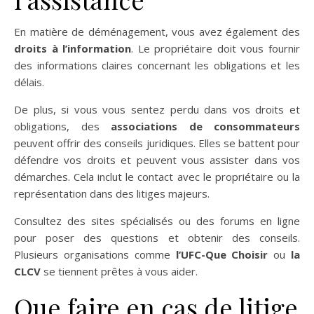
En matière de déménagement, vous avez également des
droits à l’information
. Le propriétaire doit vous fournir
des informations claires concernant les obligations et les
délais.
De plus, si vous vous sentez perdu dans vos droits et
obligations, des
associations de consommateurs
peuvent offrir des conseils juridiques. Elles se battent pour
défendre vos droits et peuvent vous assister dans vos
démarches. Cela inclut le contact avec le propriétaire ou la
représentation dans des litiges majeurs.
Consultez des sites spécialisés ou des forums en ligne
pour poser des questions et obtenir des conseils.
Plusieurs organisations comme
l’UFC-Que Choisir
ou
la
CLCV
se tiennent prêtes à vous aider.
Que faire en cas de litige