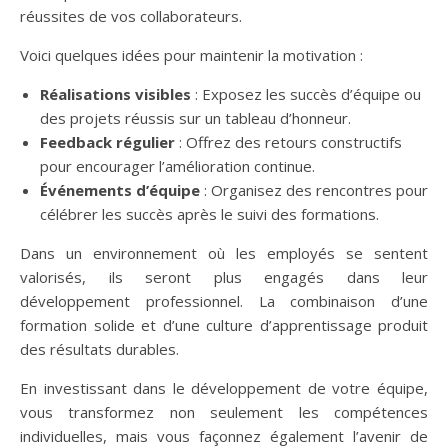
réussites de vos collaborateurs.
Voici quelques idées pour maintenir la motivation :
Réalisations visibles
: Exposez les succès d’équipe ou
des projets réussis sur un tableau d’honneur.
Feedback régulier
: Offrez des retours constructifs
pour encourager l’amélioration continue.
Événements d’équipe
: Organisez des rencontres pour
célébrer les succès après le suivi des formations.
Dans un environnement où les employés se sentent
valorisés, ils seront plus engagés dans leur
développement professionnel. La combinaison d’une
formation solide et d’une culture d’apprentissage produit
des résultats durables.
En investissant dans le développement de votre équipe,
vous transformez non seulement les compétences
individuelles, mais vous façonnez également l’avenir de