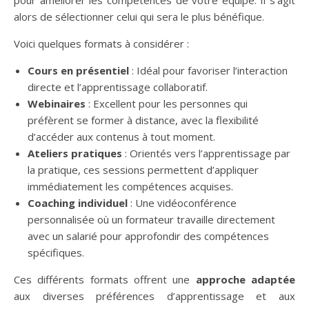
pour améliorer les compétences de votre équipe. Il s’agit
alors de sélectionner celui qui sera le plus bénéfique.
Voici quelques formats à considérer :
Cours en présentiel
: Idéal pour favoriser l’interaction
directe et l’apprentissage collaboratif.
Webinaires
: Excellent pour les personnes qui
préfèrent se former à distance, avec la flexibilité
d’accéder aux contenus à tout moment.
Ateliers pratiques
: Orientés vers l’apprentissage par
la pratique, ces sessions permettent d’appliquer
immédiatement les compétences acquises.
Coaching individuel
: Une vidéoconférence
personnalisée où un formateur travaille directement
avec un salarié pour approfondir des compétences
spécifiques.
Ces différents formats offrent une
approche adaptée
aux diverses préférences d’apprentissage et aux