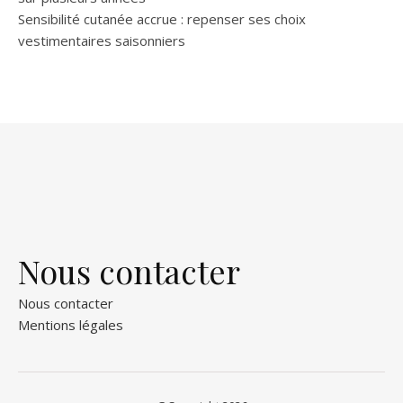
Sensibilité cutanée accrue : repenser ses choix
vestimentaires saisonniers
Nous contacter
Nous contacter
Mentions légales