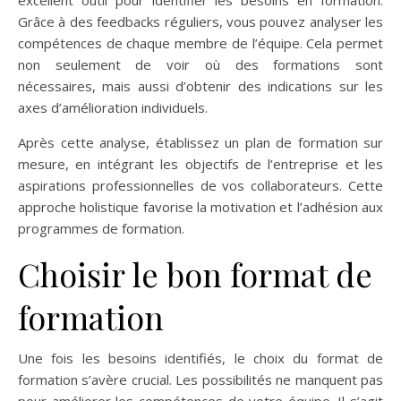
excellent outil pour identifier les besoins en formation.
Grâce à des feedbacks réguliers, vous pouvez analyser les
compétences de chaque membre de l’équipe. Cela permet
non seulement de voir où des formations sont
nécessaires, mais aussi d’obtenir des indications sur les
axes d’amélioration individuels.
Après cette analyse, établissez un plan de formation sur
mesure, en intégrant les objectifs de l’entreprise et les
aspirations professionnelles de vos collaborateurs. Cette
approche holistique favorise la motivation et l’adhésion aux
programmes de formation.
Choisir le bon format de
formation
Une fois les besoins identifiés, le choix du format de
formation s’avère crucial. Les possibilités ne manquent pas