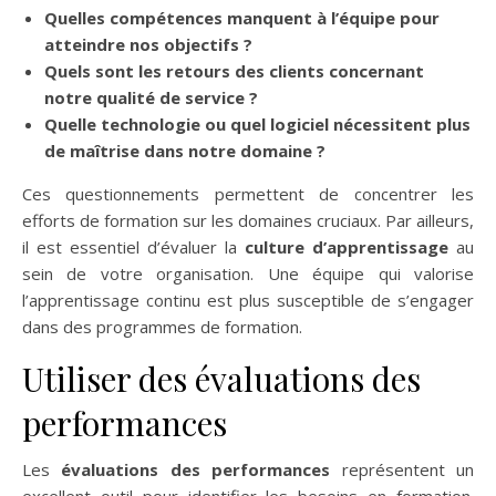
Quelles compétences manquent à l’équipe pour
atteindre nos objectifs ?
Quels sont les retours des clients concernant
notre qualité de service ?
Quelle technologie ou quel logiciel nécessitent plus
de maîtrise dans notre domaine ?
Ces questionnements permettent de concentrer les
efforts de formation sur les domaines cruciaux. Par ailleurs,
il est essentiel d’évaluer la
culture d’apprentissage
au
sein de votre organisation. Une équipe qui valorise
l’apprentissage continu est plus susceptible de s’engager
dans des programmes de formation.
Utiliser des évaluations des
performances
Les
évaluations des performances
représentent un