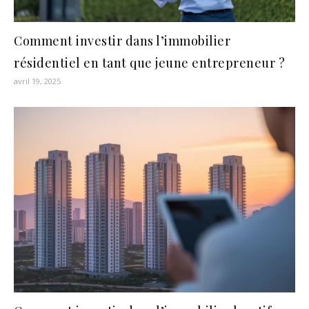
Comment investir dans l’immobilier
résidentiel en tant que jeune entrepreneur ?
avril 19, 2025