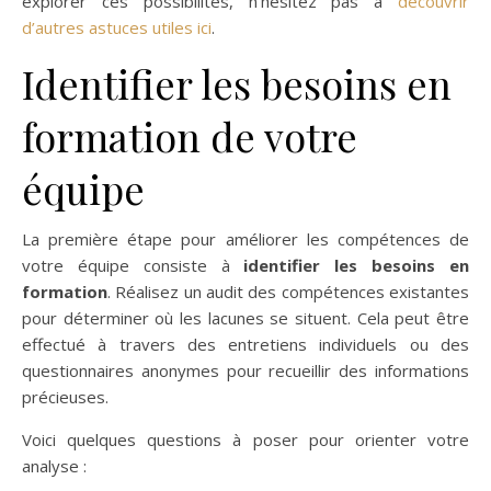
explorer ces possibilités, n’hésitez pas à
découvrir
d’autres astuces utiles ici
.
Identifier les besoins en
formation de votre
équipe
La première étape pour améliorer les compétences de
votre équipe consiste à
identifier les besoins en
formation
. Réalisez un audit des compétences existantes
pour déterminer où les lacunes se situent. Cela peut être
effectué à travers des entretiens individuels ou des
questionnaires anonymes pour recueillir des informations
précieuses.
Voici quelques questions à poser pour orienter votre
analyse :