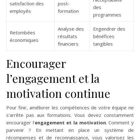
satisfaction des
post-
des
employés
formation
programmes
Analyse des
Engendrer des
Retombées
résultats
bénéfices
économiques
financiers
tangibles
Encourager
l’engagement et la
motivation continue
Pour finir, améliorer les compétences de votre équipe ne
s’arrête pas aux formations. Vous devez constamment
encourager l’
engagement et la motivation
. Comment y
parvenir ? En mettant en place un système de
récompenses et de reconnaissance, vous valorisez les