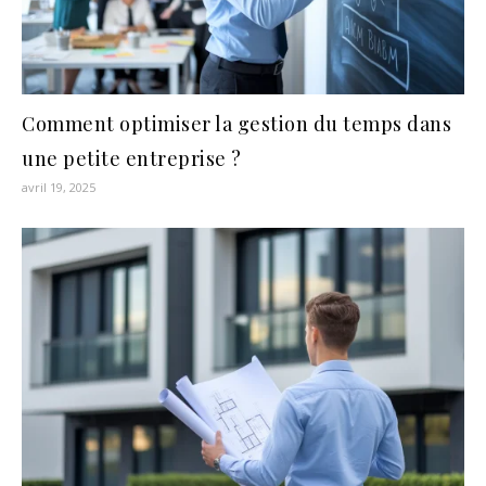
Comment optimiser la gestion du temps dans
une petite entreprise ?
avril 19, 2025