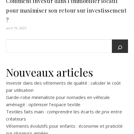
Comment investir dans l’immobilier locatif
pour maximiser son retour sur investissement
?
avril 19, 2025
Nouveaux articles
Investir dans des vêtements de qualité : calculer le coût
par utilisation
Garde-robe minimaliste pour nomades en véhicule
aménagé : optimiser l’espace textile
Textiles faits main : comprendre les écarts de prix entre
créateurs
Vêtements évolutifs pour enfants : économie et praticité
sur plusieurs années