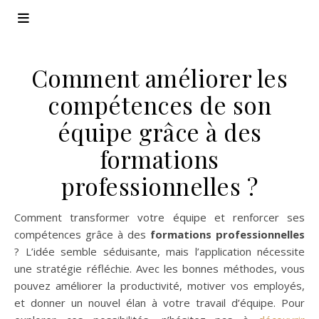
Comment améliorer les
compétences de son
équipe grâce à des
formations
professionnelles ?
Comment transformer votre équipe et renforcer ses
compétences grâce à des
formations professionnelles
? L’idée semble séduisante, mais l’application nécessite
une stratégie réfléchie. Avec les bonnes méthodes, vous
pouvez améliorer la productivité, motiver vos employés,
et donner un nouvel élan à votre travail d’équipe. Pour