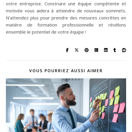
votre entreprise. Construire une équipe compétente et
motivée vous aidera à atteindre de nouveaux sommets.
N’attendez plus pour prendre des mesures concrètes en
matière de formation professionnelle et révélons
ensemble le potentiel de votre équipe !
VOUS POURRIEZ AUSSI AIMER