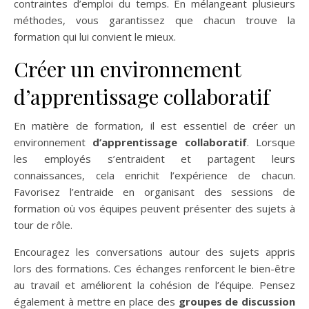
contraintes d’emploi du temps. En mélangeant plusieurs
méthodes, vous garantissez que chacun trouve la
formation qui lui convient le mieux.
Créer un environnement
d’apprentissage collaboratif
En matière de formation, il est essentiel de créer un
environnement
d’apprentissage collaboratif
. Lorsque
les employés s’entraident et partagent leurs
connaissances, cela enrichit l’expérience de chacun.
Favorisez l’entraide en organisant des sessions de
formation où vos équipes peuvent présenter des sujets à
tour de rôle.
Encouragez les conversations autour des sujets appris
lors des formations. Ces échanges renforcent le bien-être
au travail et améliorent la cohésion de l’équipe. Pensez
également à mettre en place des
groupes de discussion