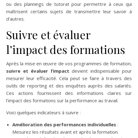
ou des plannings de tutorat pour permettre à ceux qui
maîtrisent certains sujets de transmettre leur savoir à
d’autres.
Suivre et évaluer
l’impact des formations
Après la mise en œuvre de vos programmes de formation,
suivre et évaluer l’impact
devient indispensable pour
mesurer leur efficacité. Cela peut se faire à travers des
outils de reporting et des enquêtes auprès des salariés.
Ces actions fournissent des informations claires sur
l’impact des formations sur la performance au travail.
Voici quelques indicateurs à suivre :
Amélioration des performances individuelles
:
Mesurez les résultats avant et après la formation.