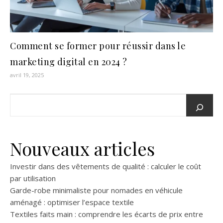
Comment se former pour réussir dans le
marketing digital en 2024 ?
avril 19, 2025
Nouveaux articles
Investir dans des vêtements de qualité : calculer le coût
par utilisation
Garde-robe minimaliste pour nomades en véhicule
aménagé : optimiser l’espace textile
Textiles faits main : comprendre les écarts de prix entre