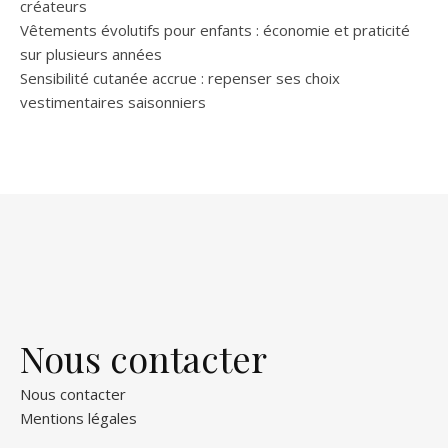
créateurs
Vêtements évolutifs pour enfants : économie et praticité
sur plusieurs années
Sensibilité cutanée accrue : repenser ses choix
vestimentaires saisonniers
Nous contacter
Nous contacter
Mentions légales