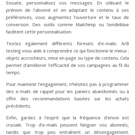
Ensuite, personnalisez vos messages. En utilisant le
prénom de l’abonné et en adaptant le contenu à ses
préférences, vous augmentez l’ouverture et le taux de
conversion. Des outils comme Mailchimp ou Sendinblue
facilitent cette personnalisation.
Testez également différents formats d’e-mails. A/B
testing vous aide à comprendre ce qui fonctionne le mieux :
objets accrocheurs, mise en page ou type de contenu. Cela
permet d’améliorer l’efficacité de vos campagnes au fil du
temps.
Pour maintenir l’engagement, n’hésitez pas à programmer
des e-mails de rappel pour les paniers abandonnés ou à
offrir des recommandations basées sur les achats
précédents.
Enfin, gardez à l’esprit que la fréquence d’envoi est
cruciale. Trop d’e-mails peuvent fatiguer vos abonnés,
tandis que trop peu entraînent un désengagement.