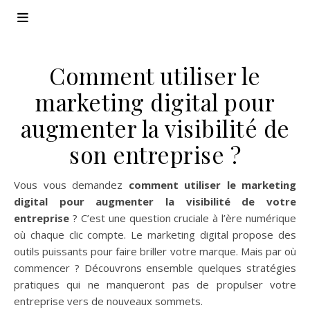
Comment utiliser le
marketing digital pour
augmenter la visibilité de
son entreprise ?
Vous vous demandez
comment utiliser le marketing
digital pour augmenter la visibilité de votre
entreprise
? C’est une question cruciale à l’ère numérique
où chaque clic compte. Le marketing digital propose des
outils puissants pour faire briller votre marque. Mais par où
commencer ? Découvrons ensemble quelques stratégies
pratiques qui ne manqueront pas de propulser votre
entreprise vers de nouveaux sommets.