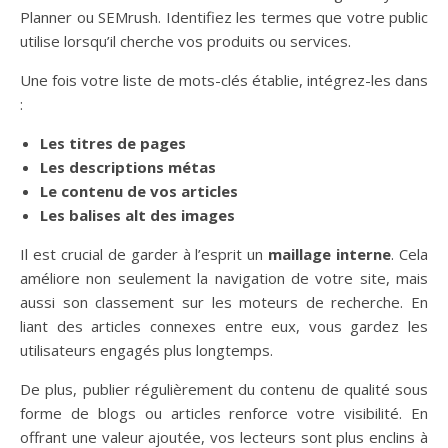
Planner ou SEMrush. Identifiez les termes que votre public
utilise lorsqu’il cherche vos produits ou services.
Une fois votre liste de mots-clés établie, intégrez-les dans
:
Les titres de pages
Les descriptions métas
Le contenu de vos articles
Les balises alt des images
Il est crucial de garder à l’esprit un
maillage interne
. Cela
améliore non seulement la navigation de votre site, mais
aussi son classement sur les moteurs de recherche. En
liant des articles connexes entre eux, vous gardez les
utilisateurs engagés plus longtemps.
De plus, publier régulièrement du contenu de qualité sous
forme de blogs ou articles renforce votre visibilité. En
offrant une valeur ajoutée, vos lecteurs sont plus enclins à