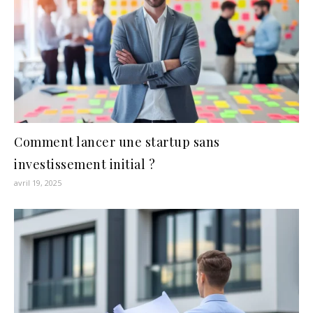
Comment lancer une startup sans
investissement initial ?
avril 19, 2025