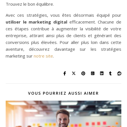
Trouvez le bon équilibre.
Avec ces stratégies, vous êtes désormais équipé pour
utiliser le marketing digital
efficacement. Chacune de
ces étapes contribue à augmenter la visibilité de votre
entreprise, attirant ainsi plus de clients et générant des
conversions plus élevées. Pour aller plus loin dans cette
aventure, découvrez davantage sur les stratégies
marketing sur
notre site
.
VOUS POURRIEZ AUSSI AIMER