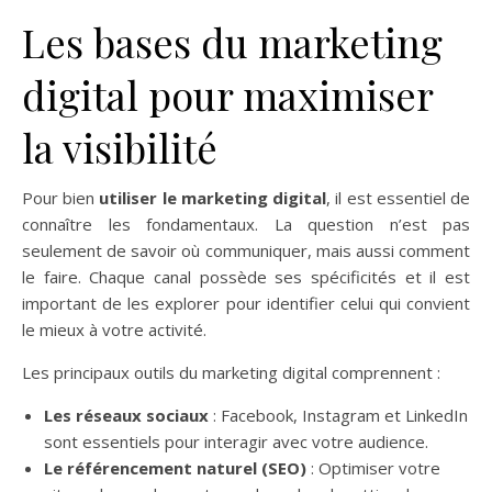
Les bases du marketing
digital pour maximiser
la visibilité
Pour bien
utiliser le marketing digital
, il est essentiel de
connaître les fondamentaux. La question n’est pas
seulement de savoir où communiquer, mais aussi comment
le faire. Chaque canal possède ses spécificités et il est
important de les explorer pour identifier celui qui convient
le mieux à votre activité.
Les principaux outils du marketing digital comprennent :
Les réseaux sociaux
: Facebook, Instagram et LinkedIn
sont essentiels pour interagir avec votre audience.
Le référencement naturel (SEO)
: Optimiser votre