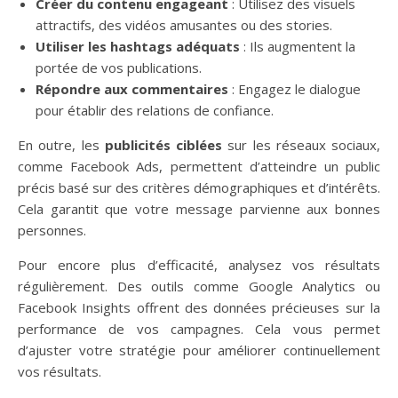
Créer du contenu engageant
: Utilisez des visuels
attractifs, des vidéos amusantes ou des stories.
Utiliser les hashtags adéquats
: Ils augmentent la
portée de vos publications.
Répondre aux commentaires
: Engagez le dialogue
pour établir des relations de confiance.
En outre, les
publicités ciblées
sur les réseaux sociaux,
comme Facebook Ads, permettent d’atteindre un public
précis basé sur des critères démographiques et d’intérêts.
Cela garantit que votre message parvienne aux bonnes
personnes.
Pour encore plus d’efficacité, analysez vos résultats
régulièrement. Des outils comme Google Analytics ou
Facebook Insights offrent des données précieuses sur la
performance de vos campagnes. Cela vous permet
d’ajuster votre stratégie pour améliorer continuellement
vos résultats.