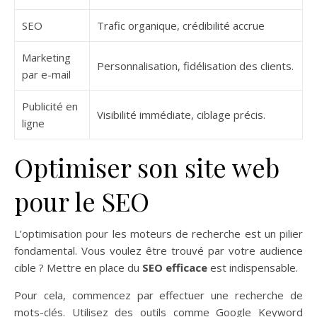
SEO
Trafic organique, crédibilité accrue
Marketing
Personnalisation, fidélisation des clients.
par e-mail
Publicité en
Visibilité immédiate, ciblage précis.
ligne
Optimiser son site web
pour le SEO
L’optimisation pour les moteurs de recherche est un pilier
fondamental. Vous voulez être trouvé par votre audience
cible ? Mettre en place du
SEO efficace
est indispensable.
Pour cela, commencez par effectuer une recherche de
mots-clés. Utilisez des outils comme Google Keyword