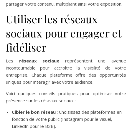
partager votre contenu, multipliant ainsi votre exposition.
Utiliser les réseaux
sociaux pour engager et
fidéliser
Les
réseaux sociaux
représentent une avenue
incontournable pour accroître la visibilité de votre
entreprise. Chaque plateforme offre des opportunités
uniques pour interagir avec votre audience.
Voici quelques conseils pratiques pour optimiser votre
présence sur les réseaux sociaux :
Cibler le bon réseau
: Choisissez des plateformes en
fonction de votre public (Instagram pour le visuel,
LinkedIn pour le B2B).