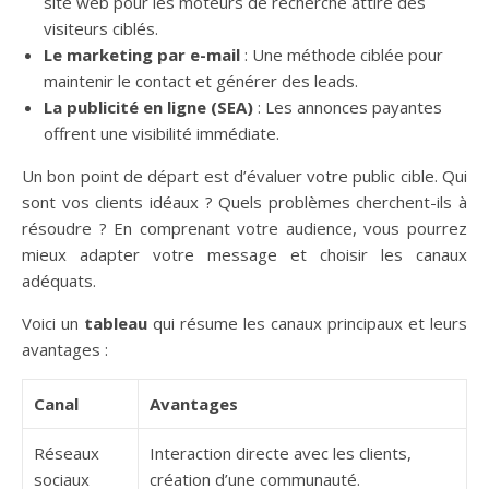
site web pour les moteurs de recherche attire des
visiteurs ciblés.
Le marketing par e-mail
: Une méthode ciblée pour
maintenir le contact et générer des leads.
La publicité en ligne (SEA)
: Les annonces payantes
offrent une visibilité immédiate.
Un bon point de départ est d’évaluer votre public cible. Qui
sont vos clients idéaux ? Quels problèmes cherchent-ils à
résoudre ? En comprenant votre audience, vous pourrez
mieux adapter votre message et choisir les canaux
adéquats.
Voici un
tableau
qui résume les canaux principaux et leurs
avantages :
Canal
Avantages
Réseaux
Interaction directe avec les clients,
sociaux
création d’une communauté.