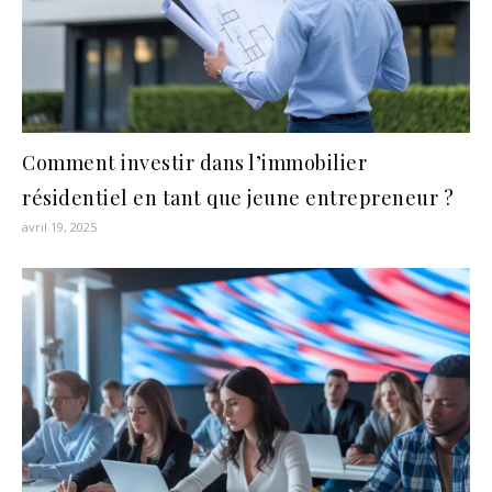
Comment investir dans l’immobilier
résidentiel en tant que jeune entrepreneur ?
avril 19, 2025