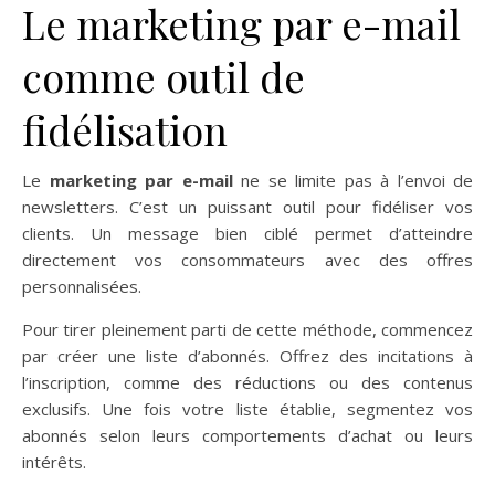
Le marketing par e-mail
comme outil de
fidélisation
Le
marketing par e-mail
ne se limite pas à l’envoi de
newsletters. C’est un puissant outil pour fidéliser vos
clients. Un message bien ciblé permet d’atteindre
directement vos consommateurs avec des offres
personnalisées.
Pour tirer pleinement parti de cette méthode, commencez
par créer une liste d’abonnés. Offrez des incitations à
l’inscription, comme des réductions ou des contenus
exclusifs. Une fois votre liste établie, segmentez vos
abonnés selon leurs comportements d’achat ou leurs
intérêts.