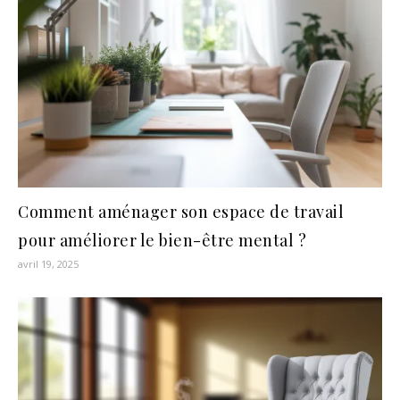
Comment aménager son espace de travail
pour améliorer le bien-être mental ?
avril 19, 2025