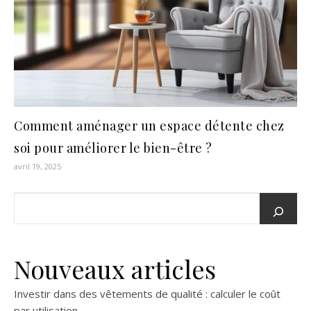
Comment aménager un espace détente chez
soi pour améliorer le bien-être ?
avril 19, 2025
Nouveaux articles
Investir dans des vêtements de qualité : calculer le coût
par utilisation