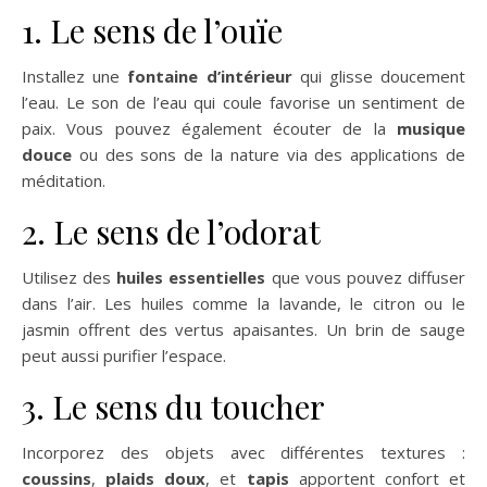
1. Le sens de l’ouïe
Installez une
fontaine d’intérieur
qui glisse doucement
l’eau. Le son de l’eau qui coule favorise un sentiment de
paix. Vous pouvez également écouter de la
musique
douce
ou des sons de la nature via des applications de
méditation.
2. Le sens de l’odorat
Utilisez des
huiles essentielles
que vous pouvez diffuser
dans l’air. Les huiles comme la lavande, le citron ou le
jasmin offrent des vertus apaisantes. Un brin de sauge
peut aussi purifier l’espace.
3. Le sens du toucher
Incorporez des objets avec différentes textures :
coussins
,
plaids doux
, et
tapis
apportent confort et