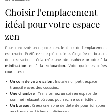
Choisir l’emplacement
idéal pour votre espace
zen
Pour concevoir un espace zen, le choix de l’emplacement
est crucial. Préférez une pièce calme, éloignée du bruit et
des distractions. Cela crée une atmosphère propice à la
méditation
et à la
relaxation
. Voici quelques idées
courantes :
Un coin de votre salon
: Installez un petit espace
tranquille avec des coussins.
Une chambre
: Transformez un coin en espace de
sommeil relaxant où vous pourrez lire ou méditer.
Un bureau
: Créez une zone de détente pour échapper
au stress des tâches quotidiennes.