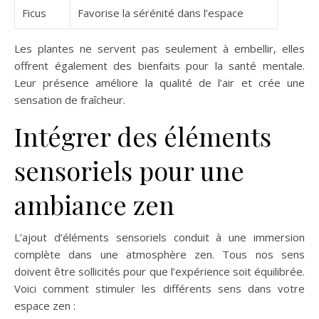
Ficus
Favorise la sérénité dans l’espace
Les plantes ne servent pas seulement à embellir, elles
offrent également des bienfaits pour la santé mentale.
Leur présence améliore la qualité de l’air et crée une
sensation de fraîcheur.
Intégrer des éléments
sensoriels pour une
ambiance zen
L’ajout d’éléments sensoriels conduit à une immersion
complète dans une atmosphère zen. Tous nos sens
doivent être sollicités pour que l’expérience soit équilibrée.
Voici comment stimuler les différents sens dans votre
espace zen :