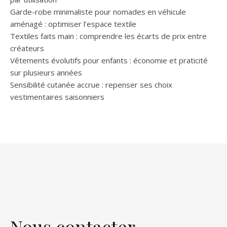
Garde-robe minimaliste pour nomades en véhicule
aménagé : optimiser l’espace textile
Textiles faits main : comprendre les écarts de prix entre
créateurs
Vêtements évolutifs pour enfants : économie et praticité
sur plusieurs années
Sensibilité cutanée accrue : repenser ses choix
vestimentaires saisonniers
Nous contacter