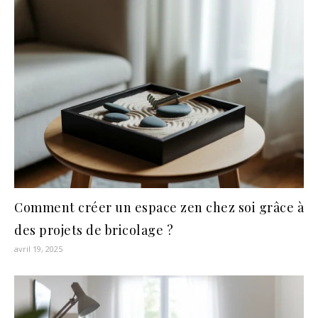
Comment créer un espace zen chez soi grâce à
des projets de bricolage ?
avril 19, 2025