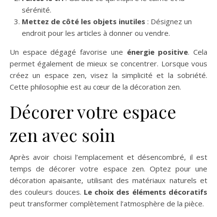
sérénité.
Mettez de côté les objets inutiles
: Désignez un
endroit pour les articles à donner ou vendre.
Un espace dégagé favorise une
énergie positive
. Cela
permet également de mieux se concentrer. Lorsque vous
créez un espace zen, visez la simplicité et la sobriété.
Cette philosophie est au cœur de la décoration zen.
Décorer votre espace
zen avec soin
Après avoir choisi l’emplacement et désencombré, il est
temps de décorer votre espace zen. Optez pour une
décoration apaisante, utilisant des matériaux naturels et
des couleurs douces.
Le choix des éléments décoratifs
peut transformer complètement l’atmosphère de la pièce.