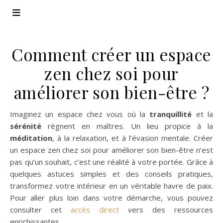
Comment créer un espace
zen chez soi pour
améliorer son bien-être ?
Imaginez un espace chez vous où la
tranquillité
et la
sérénité
règnent en maîtres. Un lieu propice à la
méditation
, à la relaxation, et à l’évasion mentale. Créer
un espace zen chez soi pour améliorer son bien-être n’est
pas qu’un souhait, c’est une réalité à votre portée. Grâce à
quelques astuces simples et des conseils pratiques,
transformez votre intérieur en un véritable havre de paix.
Pour aller plus loin dans votre démarche, vous pouvez
consulter cet
accès direct
vers des ressources
enrichissantes.