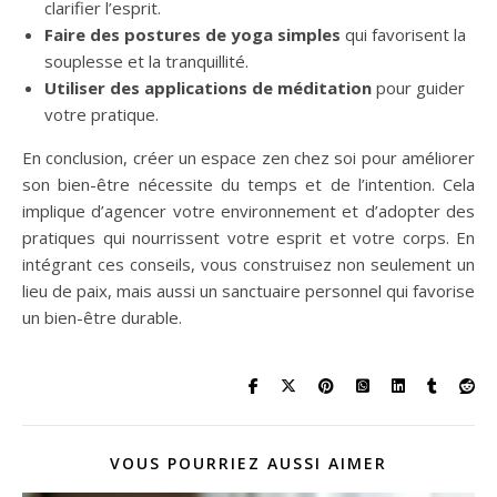
clarifier l’esprit.
Faire des postures de yoga simples
qui favorisent la
souplesse et la tranquillité.
Utiliser des applications de méditation
pour guider
votre pratique.
En conclusion, créer un espace zen chez soi pour améliorer
son bien-être nécessite du temps et de l’intention. Cela
implique d’agencer votre environnement et d’adopter des
pratiques qui nourrissent votre esprit et votre corps. En
intégrant ces conseils, vous construisez non seulement un
lieu de paix, mais aussi un sanctuaire personnel qui favorise
un bien-être durable.
VOUS POURRIEZ AUSSI AIMER