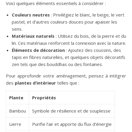
Voici quelques éléments essentiels à considérer :
Couleurs neutres
: Privilégiez le blanc, le beige, le vert
pastel, et d’autres couleurs douces pour apaiser les
sens.
Matériaux naturels
: Utilisez du bois, de la pierre et du
lin. Ces matériaux renforcent la connexion avec la nature.
Éléments de décoration
: Ajoutez des coussins, des
tapis en fibres naturelles, et quelques objets décoratifs
zen tels que des bouddhas ou des fontaines.
Pour approfondir votre aménagement, pensez à intégrer
des
plantes d’intérieur
telles que :
Plante
Propriétés
Bambou
Symbole de résilience et de souplesse
Lierre
Purifie l’air et apporte du flux d’énergie