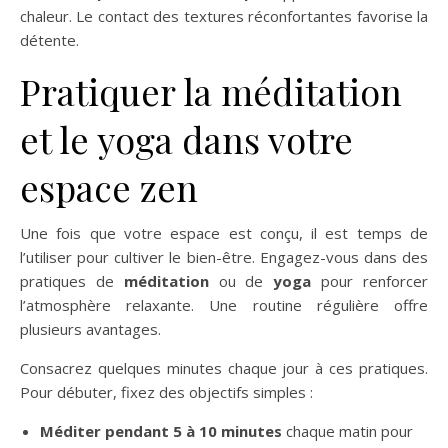
chaleur. Le contact des textures réconfortantes favorise la
détente.
Pratiquer la méditation
et le yoga dans votre
espace zen
Une fois que votre espace est conçu, il est temps de
l’utiliser pour cultiver le bien-être. Engagez-vous dans des
pratiques de
méditation
ou de
yoga
pour renforcer
l’atmosphère relaxante. Une routine régulière offre
plusieurs avantages.
Consacrez quelques minutes chaque jour à ces pratiques.
Pour débuter, fixez des objectifs simples :
Méditer pendant 5 à 10 minutes
chaque matin pour