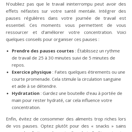
N’oubliez pas que le travail ininterrompu peut avoir des
effets néfastes sur votre santé mentale. Intégrer des
pauses régulières dans votre journée de travail est
essentiel. Ces moments vous permettent de vous
ressourcer et d’améliorer votre concentration. Voici
quelques conseils pour organiser ces pauses :
Prendre des pauses courtes
: Établissez un rythme
de travail de 25 à 30 minutes suivi de 5 minutes de
repos.
Exercice physique
: Faites quelques étirements ou une
courte promenade. Cela stimule la circulation sanguine
et aide à se détendre.
Hydratation
: Gardez une bouteille d’eau à portée de
main pour rester hydraté, car cela influence votre
concentration.
Enfin, évitez de consommer des aliments trop riches lors
de vos pauses. Optez plutôt pour des « snacks » sains