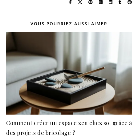
VOUS POURRIEZ AUSSI AIMER
Comment créer un espace zen chez soi grâce à
des projets de bricolage ?