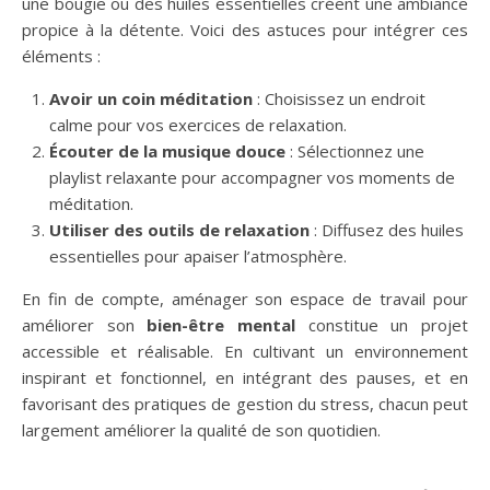
une bougie ou des huiles essentielles créent une ambiance
propice à la détente. Voici des astuces pour intégrer ces
éléments :
Avoir un coin méditation
: Choisissez un endroit
calme pour vos exercices de relaxation.
Écouter de la musique douce
: Sélectionnez une
playlist relaxante pour accompagner vos moments de
méditation.
Utiliser des outils de relaxation
: Diffusez des huiles
essentielles pour apaiser l’atmosphère.
En fin de compte, aménager son espace de travail pour
améliorer son
bien-être mental
constitue un projet
accessible et réalisable. En cultivant un environnement
inspirant et fonctionnel, en intégrant des pauses, et en
favorisant des pratiques de gestion du stress, chacun peut
largement améliorer la qualité de son quotidien.