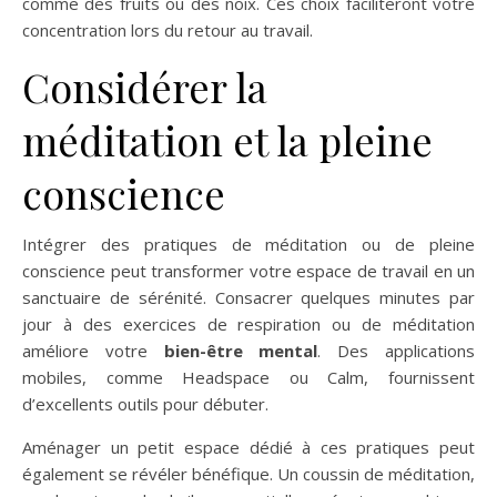
comme des fruits ou des noix. Ces choix faciliteront votre
concentration lors du retour au travail.
Considérer la
méditation et la pleine
conscience
Intégrer des pratiques de méditation ou de pleine
conscience peut transformer votre espace de travail en un
sanctuaire de sérénité. Consacrer quelques minutes par
jour à des exercices de respiration ou de méditation
améliore votre
bien-être mental
. Des applications
mobiles, comme Headspace ou Calm, fournissent
d’excellents outils pour débuter.
Aménager un petit espace dédié à ces pratiques peut
également se révéler bénéfique. Un coussin de méditation,