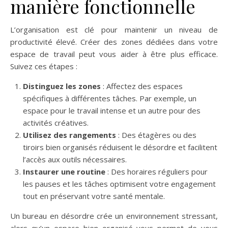
manière fonctionnelle
L’organisation est clé pour maintenir un niveau de
productivité élevé. Créer des zones dédiées dans votre
espace de travail peut vous aider à être plus efficace.
Suivez ces étapes :
Distinguez les zones
: Affectez des espaces
spécifiques à différentes tâches. Par exemple, un
espace pour le travail intense et un autre pour des
activités créatives.
Utilisez des rangements
: Des étagères ou des
tiroirs bien organisés réduisent le désordre et facilitent
l’accès aux outils nécessaires.
Instaurer une routine
: Des horaires réguliers pour
les pauses et les tâches optimisent votre engagement
tout en préservant votre santé mentale.
Un bureau en désordre crée un environnement stressant,