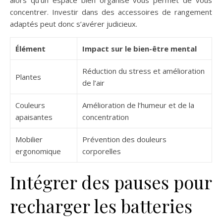
alors qu’un espace bien organisé vous permet de vous
concentrer. Investir dans des accessoires de rangement
adaptés peut donc s’avérer judicieux.
Élément
Impact sur le bien-être mental
Réduction du stress et amélioration
Plantes
de l’air
Couleurs
Amélioration de l’humeur et de la
apaisantes
concentration
Mobilier
Prévention des douleurs
ergonomique
corporelles
Intégrer des pauses pour
recharger les batteries