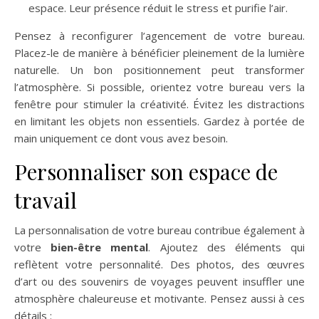
espace. Leur présence réduit le stress et purifie l’air.
Pensez à reconfigurer l’agencement de votre bureau.
Placez-le de manière à bénéficier pleinement de la lumière
naturelle. Un bon positionnement peut transformer
l’atmosphère. Si possible, orientez votre bureau vers la
fenêtre pour stimuler la créativité. Évitez les distractions
en limitant les objets non essentiels. Gardez à portée de
main uniquement ce dont vous avez besoin.
Personnaliser son espace de
travail
La personnalisation de votre bureau contribue également à
votre
bien-être mental
. Ajoutez des éléments qui
reflètent votre personnalité. Des photos, des œuvres
d’art ou des souvenirs de voyages peuvent insuffler une
atmosphère chaleureuse et motivante. Pensez aussi à ces
détails :