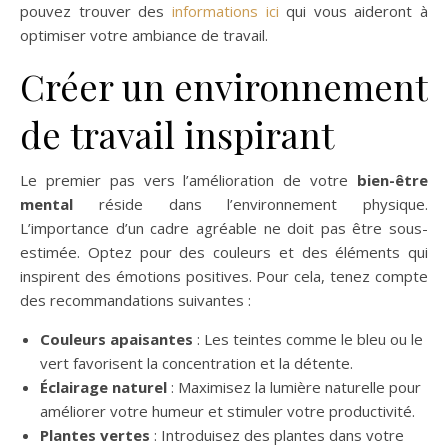
pouvez trouver des
informations ici
qui vous aideront à
optimiser votre ambiance de travail.
Créer un environnement
de travail inspirant
Le premier pas vers l’amélioration de votre
bien-être
mental
réside dans l’environnement physique.
L’importance d’un cadre agréable ne doit pas être sous-
estimée. Optez pour des couleurs et des éléments qui
inspirent des émotions positives. Pour cela, tenez compte
des recommandations suivantes :
Couleurs apaisantes
: Les teintes comme le bleu ou le
vert favorisent la concentration et la détente.
Éclairage naturel
: Maximisez la lumière naturelle pour
améliorer votre humeur et stimuler votre productivité.
Plantes vertes
: Introduisez des plantes dans votre