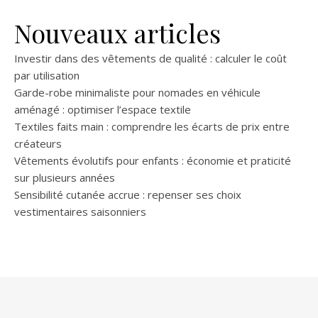
Nouveaux articles
Investir dans des vêtements de qualité : calculer le coût
par utilisation
Garde-robe minimaliste pour nomades en véhicule
aménagé : optimiser l’espace textile
Textiles faits main : comprendre les écarts de prix entre
créateurs
Vêtements évolutifs pour enfants : économie et praticité
sur plusieurs années
Sensibilité cutanée accrue : repenser ses choix
vestimentaires saisonniers