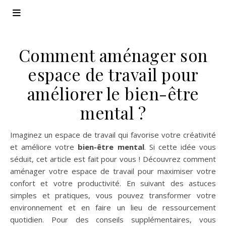
Comment aménager son
espace de travail pour
améliorer le bien-être
mental ?
Imaginez un espace de travail qui favorise votre créativité
et améliore votre
bien-être mental
. Si cette idée vous
séduit, cet article est fait pour vous ! Découvrez comment
aménager votre espace de travail pour maximiser votre
confort et votre productivité. En suivant des astuces
simples et pratiques, vous pouvez transformer votre
environnement et en faire un lieu de ressourcement
quotidien. Pour des conseils supplémentaires, vous