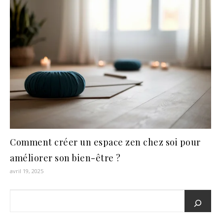
Comment créer un espace zen chez soi pour
améliorer son bien-être ?
avril 19, 2025