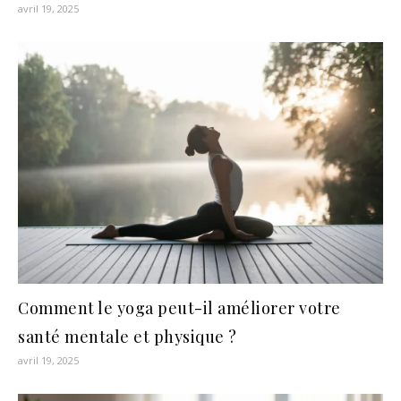
avril 19, 2025
Comment le yoga peut-il améliorer votre
santé mentale et physique ?
avril 19, 2025