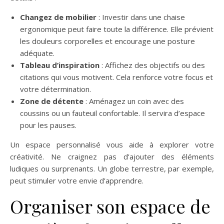
Changez de mobilier
: Investir dans une chaise
ergonomique peut faire toute la différence. Elle prévient
les douleurs corporelles et encourage une posture
adéquate.
Tableau d’inspiration
: Affichez des objectifs ou des
citations qui vous motivent. Cela renforce votre focus et
votre détermination.
Zone de détente
: Aménagez un coin avec des
coussins ou un fauteuil confortable. Il servira d’espace
pour les pauses.
Un espace personnalisé vous aide à explorer votre
créativité. Ne craignez pas d’ajouter des éléments
ludiques ou surprenants. Un globe terrestre, par exemple,
peut stimuler votre envie d’apprendre.
Organiser son espace de