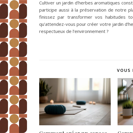
Cultiver un jardin d’herbes aromatiques cons
participe aussi à la préservation de notre 
finissez par transformer vos habitudes to
qu’attendez-vous pour créer votre jardin d’h
respectueux de l’environnement ?
VOUS 