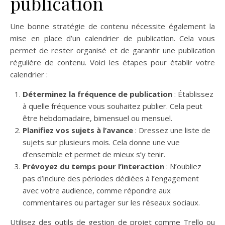
publication
Une bonne stratégie de contenu nécessite également la
mise en place d’un calendrier de publication. Cela vous
permet de rester organisé et de garantir une publication
régulière de contenu. Voici les étapes pour établir votre
calendrier :
Déterminez la fréquence de publication
: Établissez
à quelle fréquence vous souhaitez publier. Cela peut
être hebdomadaire, bimensuel ou mensuel.
Planifiez vos sujets à l’avance
: Dressez une liste de
sujets sur plusieurs mois. Cela donne une vue
d’ensemble et permet de mieux s’y tenir.
Prévoyez du temps pour l’interaction
: N’oubliez
pas d’inclure des périodes dédiées à l’engagement
avec votre audience, comme répondre aux
commentaires ou partager sur les réseaux sociaux.
Utilisez des outils de gestion de projet comme Trello ou