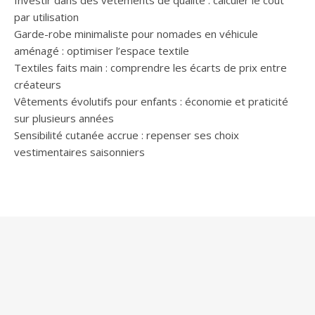
par utilisation
Garde-robe minimaliste pour nomades en véhicule
aménagé : optimiser l’espace textile
Textiles faits main : comprendre les écarts de prix entre
créateurs
Vêtements évolutifs pour enfants : économie et praticité
sur plusieurs années
Sensibilité cutanée accrue : repenser ses choix
vestimentaires saisonniers