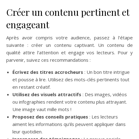
Créer un contenu pertinent et
engageant
Après avoir compris votre audience, passez à l’étape
suivante : créer un contenu captivant. Un contenu de
qualité attire l’attention et engage vos lecteurs. Pour y
parvenir, suivez ces recommandations :
Écrivez des titres accrocheurs
: Un bon titre intrigue
et pousse à lire. Utilisez des mots-clés pertinents tout
en restant créatif.
Utilisez des visuels attractifs
: Des images, vidéos
ou infographies rendent votre contenu plus attrayant.
Une image vaut mille mots !
Proposez des conseils pratiques
: Les lecteurs
aiment les informations qu’ils peuvent appliquer dans
leur quotidien.