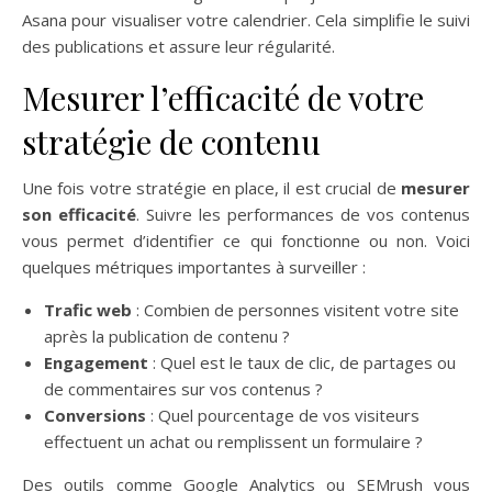
Asana pour visualiser votre calendrier. Cela simplifie le suivi
des publications et assure leur régularité.
Mesurer l’efficacité de votre
stratégie de contenu
Une fois votre stratégie en place, il est crucial de
mesurer
son efficacité
. Suivre les performances de vos contenus
vous permet d’identifier ce qui fonctionne ou non. Voici
quelques métriques importantes à surveiller :
Trafic web
: Combien de personnes visitent votre site
après la publication de contenu ?
Engagement
: Quel est le taux de clic, de partages ou
de commentaires sur vos contenus ?
Conversions
: Quel pourcentage de vos visiteurs
effectuent un achat ou remplissent un formulaire ?
Des outils comme Google Analytics ou SEMrush vous