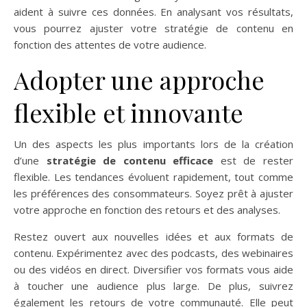
aident à suivre ces données. En analysant vos résultats,
vous pourrez ajuster votre stratégie de contenu en
fonction des attentes de votre audience.
Adopter une approche
flexible et innovante
Un des aspects les plus importants lors de la création
d’une
stratégie de contenu efficace
est de rester
flexible. Les tendances évoluent rapidement, tout comme
les préférences des consommateurs. Soyez prêt à ajuster
votre approche en fonction des retours et des analyses.
Restez ouvert aux nouvelles idées et aux formats de
contenu. Expérimentez avec des podcasts, des webinaires
ou des vidéos en direct. Diversifier vos formats vous aide
à toucher une audience plus large. De plus, suivrez
également les retours de votre communauté. Elle peut