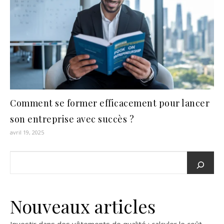
Comment se former efficacement pour lancer
son entreprise avec succès ?
avril 19, 2025
Nouveaux articles
Investir dans des vêtements de qualité : calculer le coût