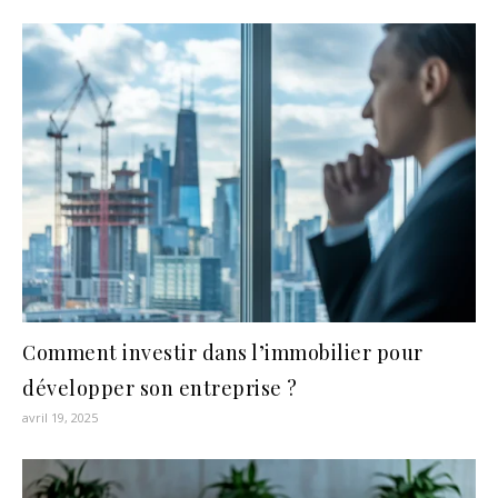
Comment investir dans l’immobilier pour
développer son entreprise ?
avril 19, 2025