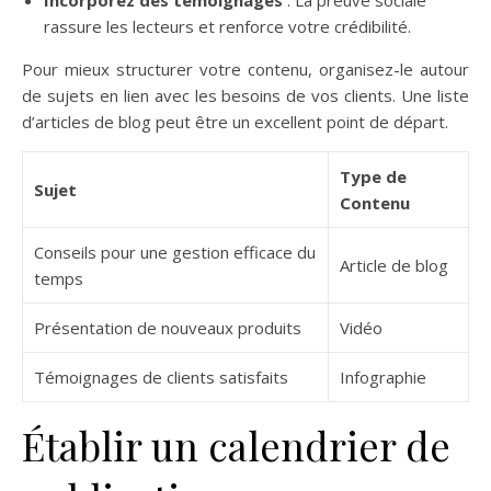
Incorporez des témoignages
: La preuve sociale
rassure les lecteurs et renforce votre crédibilité.
Pour mieux structurer votre contenu, organisez-le autour
de sujets en lien avec les besoins de vos clients. Une liste
d’articles de blog peut être un excellent point de départ.
Type de
Sujet
Contenu
Conseils pour une gestion efficace du
Article de blog
temps
Présentation de nouveaux produits
Vidéo
Témoignages de clients satisfaits
Infographie
Établir un calendrier de