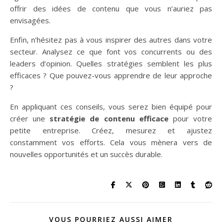
offrir des idées de contenu que vous n’auriez pas
envisagées.
Enfin, n’hésitez pas à vous inspirer des autres dans votre
secteur. Analysez ce que font vos concurrents ou des
leaders d’opinion. Quelles stratégies semblent les plus
efficaces ? Que pouvez-vous apprendre de leur approche
?
En appliquant ces conseils, vous serez bien équipé pour
créer une
stratégie de contenu efficace
pour votre
petite entreprise. Créez, mesurez et ajustez
constamment vos efforts. Cela vous mènera vers de
nouvelles opportunités et un succès durable.
VOUS POURRIEZ AUSSI AIMER