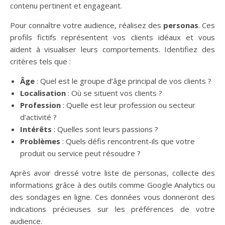
contenu pertinent et engageant.
Pour connaître votre audience, réalisez des
personas
. Ces
profils fictifs représentent vos clients idéaux et vous
aident à visualiser leurs comportements. Identifiez des
critères tels que :
Âge
: Quel est le groupe d’âge principal de vos clients ?
Localisation
: Où se situent vos clients ?
Profession
: Quelle est leur profession ou secteur
d’activité ?
Intérêts
: Quelles sont leurs passions ?
Problèmes
: Quels défis rencontrent-ils que votre
produit ou service peut résoudre ?
Après avoir dressé votre liste de personas, collecte des
informations grâce à des outils comme Google Analytics ou
des sondages en ligne. Ces données vous donneront des
indications précieuses sur les préférences de votre
audience.