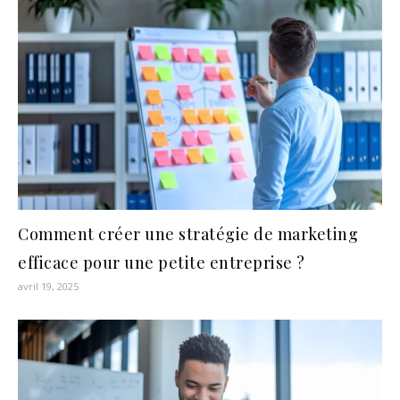
Comment créer une stratégie de marketing
efficace pour une petite entreprise ?
avril 19, 2025