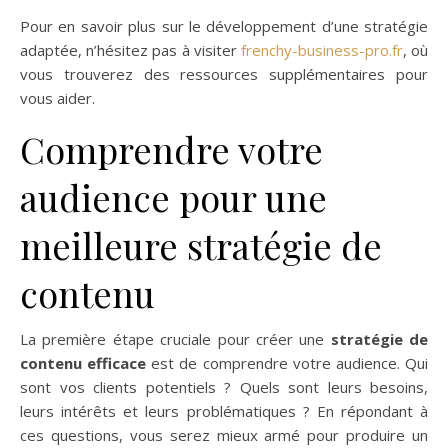
Pour en savoir plus sur le développement d’une stratégie
adaptée, n’hésitez pas à visiter
frenchy-business-pro.fr
, où
vous trouverez des ressources supplémentaires pour
vous aider.
Comprendre votre
audience pour une
meilleure stratégie de
contenu
La première étape cruciale pour créer une
stratégie de
contenu efficace
est de comprendre votre audience. Qui
sont vos clients potentiels ? Quels sont leurs besoins,
leurs intérêts et leurs problématiques ? En répondant à
ces questions, vous serez mieux armé pour produire un