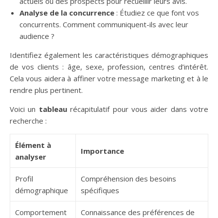
actuels ou des prospects pour recueillir leurs avis.
Analyse de la concurrence
: Étudiez ce que font vos
concurrents. Comment communiquent-ils avec leur
audience ?
Identifiez également les caractéristiques démographiques
de vos clients : âge, sexe, profession, centres d’intérêt.
Cela vous aidera à affiner votre message marketing et à le
rendre plus pertinent.
Voici un
tableau
récapitulatif pour vous aider dans votre
recherche :
Élément à
Importance
analyser
Profil
Compréhension des besoins
démographique
spécifiques
Comportement
Connaissance des préférences de