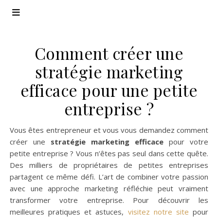
Comment créer une
stratégie marketing
efficace pour une petite
entreprise ?
Vous êtes entrepreneur et vous vous demandez comment
créer une
stratégie marketing efficace
pour votre
petite entreprise ? Vous n’êtes pas seul dans cette quête.
Des milliers de propriétaires de petites entreprises
partagent ce même défi. L’art de combiner votre passion
avec une approche marketing réfléchie peut vraiment
transformer votre entreprise. Pour découvrir les
meilleures pratiques et astuces,
visitez notre site
pour