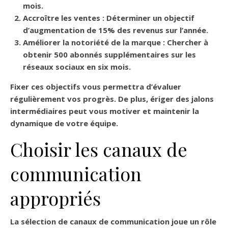
mois.
Accroître les ventes
: Déterminer un objectif
d’augmentation de 15% des revenus sur l’année.
Améliorer la notoriété de la marque
: Chercher à
obtenir 500 abonnés supplémentaires sur les
réseaux sociaux en six mois.
Fixer ces objectifs vous permettra d’évaluer
régulièrement vos progrès. De plus, ériger des jalons
intermédiaires peut vous motiver et maintenir la
dynamique de votre équipe.
Choisir les canaux de
communication
appropriés
La sélection de canaux de communication joue un rôle