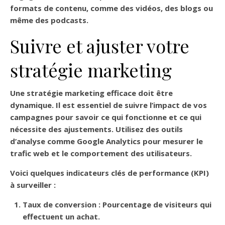
formats de contenu, comme des vidéos, des blogs ou
même des podcasts.
Suivre et ajuster votre
stratégie marketing
Une
stratégie marketing efficace
doit être
dynamique. Il est essentiel de suivre l’impact de vos
campagnes pour savoir ce qui fonctionne et ce qui
nécessite des ajustements. Utilisez des outils
d’analyse comme Google Analytics pour mesurer le
trafic web et le comportement des utilisateurs.
Voici quelques indicateurs clés de performance (KPI)
à surveiller :
Taux de conversion
: Pourcentage de visiteurs qui
effectuent un achat.