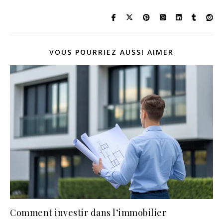
VOUS POURRIEZ AUSSI AIMER
Comment investir dans l’immobilier