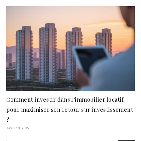
Comment investir dans l’immobilier locatif
pour maximiser son retour sur investissement
?
avril 19, 2025