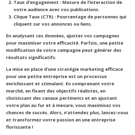
Taux d’engagement
: Mesure de l’interaction de
votre audience avec vos publications.
Clique Taux (CTR)
: Pourcentage de personnes qui
cliquent sur vos annonces ou liens.
En analysant ces données, ajustez vos campagnes
pour maximiser votre efficacité. Parfois, une petite
modification de votre campagne peut générer des
résultats significatifs.
La mise en place d’une
stratégie marketing efficace
pour une petite entreprise est un processus
enrichissant et stimulant. En comprenant votre
marché, en fixant des objectifs réalistes, en
choisissant des canaux pertinents et en ajustant
votre plan au fur et à mesure, vous maximisez vos
chances de succès. Alors, n’attendez plus, lancez-vous
et transformez votre passion en une entreprise
florissante !