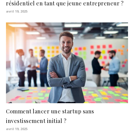
résidentiel en tant que jeune entrepreneur ?
avril 19, 2025
Comment lancer une startup sans
investissement initial ?
avril 19, 2025