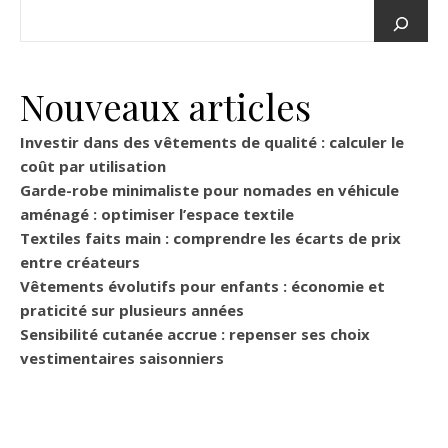
Nouveaux articles
Investir dans des vêtements de qualité : calculer le
coût par utilisation
Garde-robe minimaliste pour nomades en véhicule
aménagé : optimiser l’espace textile
Textiles faits main : comprendre les écarts de prix
entre créateurs
Vêtements évolutifs pour enfants : économie et
praticité sur plusieurs années
Sensibilité cutanée accrue : repenser ses choix
vestimentaires saisonniers