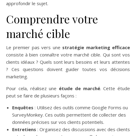
approfondir le sujet.
Comprendre votre
marché cible
Le premier pas vers une
stratégie marketing efficace
consiste à bien connaître votre marché cible. Qui sont vos
clients idéaux ? Quels sont leurs besoins et leurs attentes
? Ces questions doivent guider toutes vos décisions
marketing.
Pour cela, réalisez une
étude de marché
. Cette étude
peut se faire de plusieurs façons :
Enquêtes
: Utilisez des outils comme Google Forms ou
SurveyMonkey. Ces outils permettent de collecter des
données précises sur vos clients potentiels.
Entretiens
: Organisez des discussions avec des clients