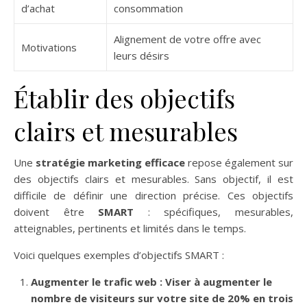
d’achat
consommation
Alignement de votre offre avec
Motivations
leurs désirs
Établir des objectifs
clairs et mesurables
Une
stratégie marketing efficace
repose également sur
des objectifs clairs et mesurables. Sans objectif, il est
difficile de définir une direction précise. Ces objectifs
doivent être
SMART
: spécifiques, mesurables,
atteignables, pertinents et limités dans le temps.
Voici quelques exemples d’objectifs SMART :
Augmenter le trafic web
: Viser à augmenter le
nombre de visiteurs sur votre site de 20% en trois