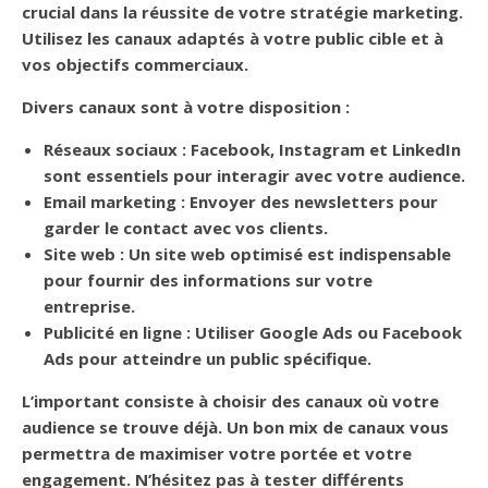
crucial dans la
réussite de votre stratégie marketing
.
Utilisez les canaux adaptés à votre public cible et à
vos objectifs commerciaux.
Divers canaux sont à votre disposition :
Réseaux sociaux
: Facebook, Instagram et LinkedIn
sont essentiels pour interagir avec votre audience.
Email marketing
: Envoyer des newsletters pour
garder le contact avec vos clients.
Site web
: Un site web optimisé est indispensable
pour fournir des informations sur votre
entreprise.
Publicité en ligne
: Utiliser Google Ads ou Facebook
Ads pour atteindre un public spécifique.
L’important consiste à choisir des canaux où votre
audience se trouve déjà. Un
bon mix de canaux
vous
permettra de maximiser votre portée et votre
engagement. N’hésitez pas à tester différents