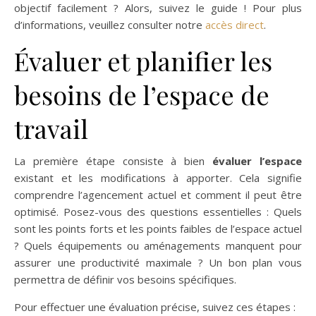
objectif facilement ? Alors, suivez le guide ! Pour plus
d’informations, veuillez consulter notre
accès direct
.
Évaluer et planifier les
besoins de l’espace de
travail
La première étape consiste à bien
évaluer l’espace
existant et les modifications à apporter. Cela signifie
comprendre l’agencement actuel et comment il peut être
optimisé. Posez-vous des questions essentielles : Quels
sont les points forts et les points faibles de l’espace actuel
? Quels équipements ou aménagements manquent pour
assurer une productivité maximale ? Un bon plan vous
permettra de définir vos besoins spécifiques.
Pour effectuer une évaluation précise, suivez ces étapes :