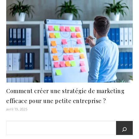
Comment créer une stratégie de marketing
efficace pour une petite entreprise ?
avril 19, 2025