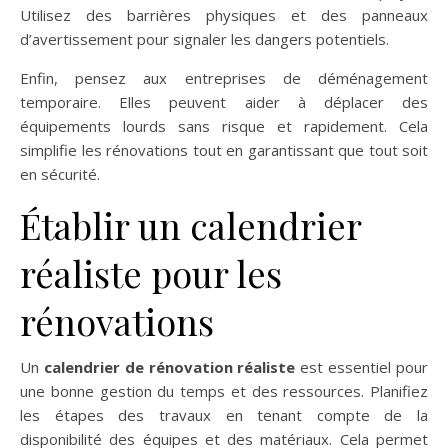
Utilisez des barrières physiques et des panneaux
d’avertissement pour signaler les dangers potentiels.
Enfin, pensez aux entreprises de déménagement
temporaire. Elles peuvent aider à déplacer des
équipements lourds sans risque et rapidement. Cela
simplifie les rénovations tout en garantissant que tout soit
en sécurité.
Établir un calendrier
réaliste pour les
rénovations
Un
calendrier de rénovation réaliste
est essentiel pour
une bonne gestion du temps et des ressources. Planifiez
les étapes des travaux en tenant compte de la
disponibilité des équipes et des matériaux. Cela permet