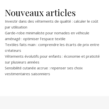
Nouveaux articles
Investir dans des vêtements de qualité : calculer le coût
par utilisation
Garde-robe minimaliste pour nomades en véhicule
aménagé : optimiser l’espace textile
Textiles faits main : comprendre les écarts de prix entre
créateurs
Vêtements évolutifs pour enfants : économie et praticité
sur plusieurs années
Sensibilité cutanée accrue : repenser ses choix
vestimentaires saisonniers