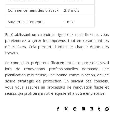
Commencement des travaux
2-3 mois
Suivi et ajustements
1 mois
En établissant un calendrier rigoureux mais flexible, vous
parviendrez à gérer les imprévus tout en respectant les
délais fixés. Cela permet d’optimiser chaque étape des
travaux.
En conclusion, préparer efficacement un espace de travail
lors de rénovations professionnelles demande une
planification minutieuse, une bonne communication, et une
solide stratégie de protection. En suivant ces conseils,
vous vous assurez un processus de rénovation fluide et
réussi, qui profitera à votre équipe et à votre entreprise.