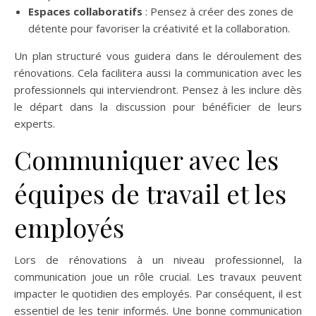
Espaces collaboratifs
: Pensez à créer des zones de
détente pour favoriser la créativité et la collaboration.
Un plan structuré vous guidera dans le déroulement des
rénovations. Cela facilitera aussi la communication avec les
professionnels qui interviendront. Pensez à les inclure dès
le départ dans la discussion pour bénéficier de leurs
experts.
Communiquer avec les
équipes de travail et les
employés
Lors de rénovations à un niveau professionnel, la
communication joue un rôle crucial. Les travaux peuvent
impacter le quotidien des employés. Par conséquent, il est
essentiel de les tenir informés. Une bonne communication