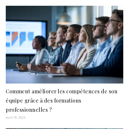
Comment améliorer les compétences de son
équipe grâce à des formations
professionnelles ?
avril 19, 2025