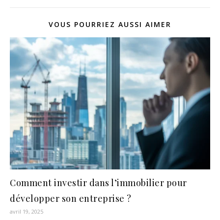
VOUS POURRIEZ AUSSI AIMER
Comment investir dans l’immobilier pour
développer son entreprise ?
avril 19, 2025