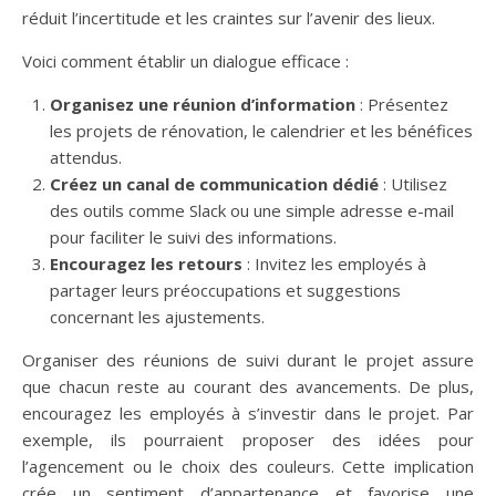
réduit l’incertitude et les craintes sur l’avenir des lieux.
Voici comment établir un dialogue efficace :
Organisez une réunion d’information
: Présentez
les projets de rénovation, le calendrier et les bénéfices
attendus.
Créez un canal de communication dédié
: Utilisez
des outils comme Slack ou une simple adresse e-mail
pour faciliter le suivi des informations.
Encouragez les retours
: Invitez les employés à
partager leurs préoccupations et suggestions
concernant les ajustements.
Organiser des réunions de suivi durant le projet assure
que chacun reste au courant des avancements. De plus,
encouragez les employés à s’investir dans le projet. Par
exemple, ils pourraient proposer des idées pour
l’agencement ou le choix des couleurs. Cette implication
crée un sentiment d’appartenance et favorise une