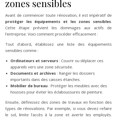
zones sensibles
Avant de commencer toute rénovation, il est impératif de
protéger les équipements et les zones sensibles
.
Cette étape prévient les dommages aux actifs de
l’entreprise. Voici comment procéder efficacement :
Tout d’abord, établissez une liste des équipements
sensibles comme :
Ordinateurs et serveurs
: Couvrir ou déplacer ces
appareils vers une zone sécurisée.
Documents et archives
: Ranger les dossiers
importants dans des caisses étanches.
Mobilier de bureau
: Protéger les meubles avec des
housses pour éviter les éclaboussures de peinture.
Ensuite, définissez des zones de travaux en fonction des
types de rénovations. Par exemple, si vous devez refaire
le sol, limite l’accès à la zone et avertir les employés.