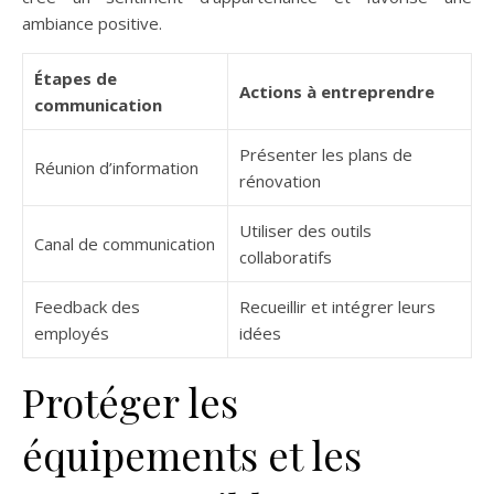
ambiance positive.
Étapes de
Actions à entreprendre
communication
Présenter les plans de
Réunion d’information
rénovation
Utiliser des outils
Canal de communication
collaboratifs
Feedback des
Recueillir et intégrer leurs
employés
idées
Protéger les
équipements et les