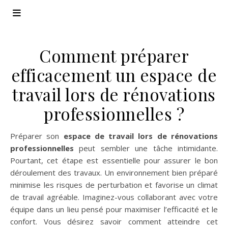
Comment préparer
efficacement un espace de
travail lors de rénovations
professionnelles ?
Préparer son
espace de travail lors de rénovations
professionnelles
peut sembler une tâche intimidante.
Pourtant, cet étape est essentielle pour assurer le bon
déroulement des travaux. Un environnement bien préparé
minimise les risques de perturbation et favorise un climat
de travail agréable. Imaginez-vous collaborant avec votre
équipe dans un lieu pensé pour maximiser l’efficacité et le
confort. Vous désirez savoir comment atteindre cet