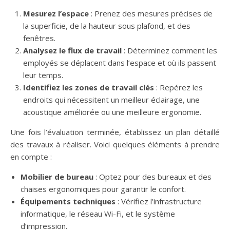
Mesurez l’espace
: Prenez des mesures précises de
la superficie, de la hauteur sous plafond, et des
fenêtres.
Analysez le flux de travail
: Déterminez comment les
employés se déplacent dans l’espace et où ils passent
leur temps.
Identifiez les zones de travail clés
: Repérez les
endroits qui nécessitent un meilleur éclairage, une
acoustique améliorée ou une meilleure ergonomie.
Une fois l’évaluation terminée, établissez un plan détaillé
des travaux à réaliser. Voici quelques éléments à prendre
en compte :
Mobilier de bureau
: Optez pour des bureaux et des
chaises ergonomiques pour garantir le confort.
Équipements techniques
: Vérifiez l’infrastructure
informatique, le réseau Wi-Fi, et le système
d’impression.