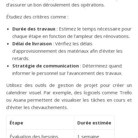
d’assurer un bon déroulement des opérations.
Étudiez des critères comme :
Durée des travaux
: Estimez le temps nécessaire pour
chaque étape en fonction de l’ampleur des rénovations.
Délai de livraison
: Vérifiez les délais
d’approvisionnement des matériaux afin d’éviter les
retards.
Stratégie de communication
: Déterminez quand
informer le personnel sur l’avancement des travaux.
Utilisez des outils de gestion de projet pour créer un
calendrier visuel. Par exemple, des logiciels comme Trello
ou Asana permettent de visualiser les tâches en cours et
d’éviter les chevauchements.
Étape
Durée estimée
Évaluation des besoins
1 semaine