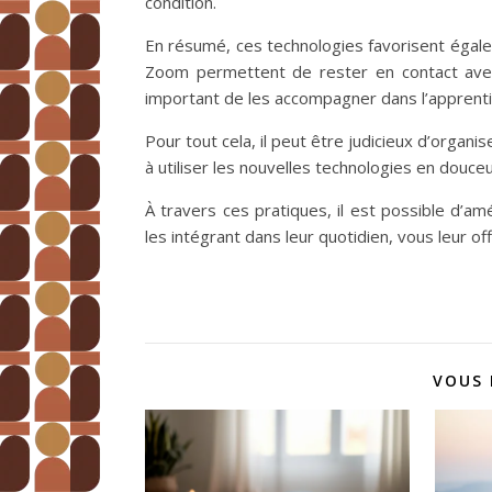
condition.
En résumé, ces technologies favorisent égal
Zoom permettent de rester en contact avec 
important de les accompagner dans l’apprenti
Pour tout cela, il peut être judicieux d’organ
à utiliser les nouvelles technologies en douceu
À travers ces pratiques, il est possible d’amé
les intégrant dans leur quotidien, vous leur o
VOUS 