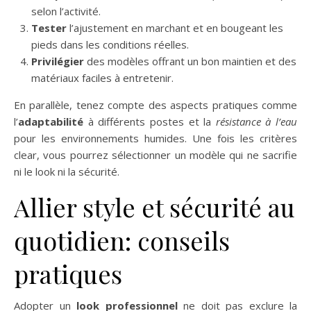
selon l’activité.
Tester
l’ajustement en marchant et en bougeant les
pieds dans les conditions réelles.
Privilégier
des modèles offrant un bon maintien et des
matériaux faciles à entretenir.
En parallèle, tenez compte des aspects pratiques comme
l’
adaptabilité
à différents postes et la
résistance à l’eau
pour les environnements humides. Une fois les critères
clear, vous pourrez sélectionner un modèle qui ne sacrifie
ni le look ni la sécurité.
Allier style et sécurité au
quotidien: conseils
pratiques
Adopter un
look professionnel
ne doit pas exclure la