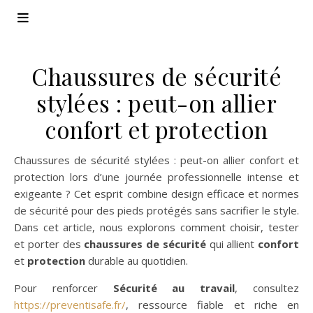
Chaussures de sécurité
stylées : peut-on allier
confort et protection
Chaussures de sécurité stylées : peut-on allier confort et
protection lors d’une journée professionnelle intense et
exigeante ? Cet esprit combine design efficace et normes
de sécurité pour des pieds protégés sans sacrifier le style.
Dans cet article, nous explorons comment choisir, tester
et porter des
chaussures de sécurité
qui allient
confort
et
protection
durable au quotidien.
Pour renforcer
Sécurité au travail
, consultez
https://preventisafe.fr/
, ressource fiable et riche en