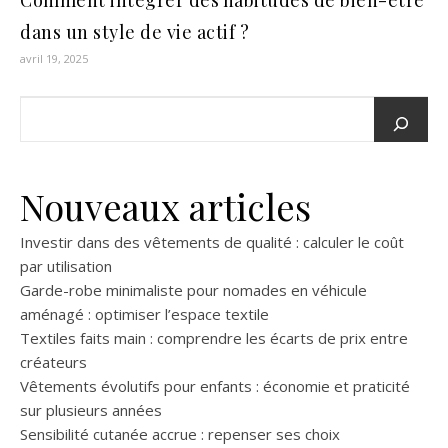
dans un style de vie actif ?
avril 19, 2025
Nouveaux articles
Investir dans des vêtements de qualité : calculer le coût
par utilisation
Garde-robe minimaliste pour nomades en véhicule
aménagé : optimiser l’espace textile
Textiles faits main : comprendre les écarts de prix entre
créateurs
Vêtements évolutifs pour enfants : économie et praticité
sur plusieurs années
Sensibilité cutanée accrue : repenser ses choix