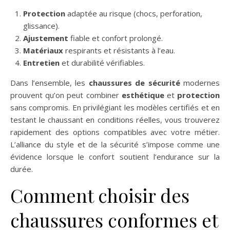
Protection
adaptée au risque (chocs, perforation,
glissance).
Ajustement
fiable et confort prolongé.
Matériaux
respirants et résistants à l’eau.
Entretien
et durabilité vérifiables.
Dans l’ensemble, les
chaussures de sécurité
modernes
prouvent qu’on peut combiner
esthétique
et
protection
sans compromis. En privilégiant les modèles certifiés et en
testant le chaussant en conditions réelles, vous trouverez
rapidement des options compatibles avec votre métier.
L’alliance du style et de la sécurité s’impose comme une
évidence lorsque le confort soutient l’endurance sur la
durée.
Comment choisir des
chaussures conformes et