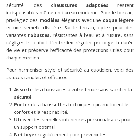
sécurité; des
chaussures adaptées
restent
indispensables même en bureau moderne. Pour le bureau,
privilégiez des
modèles
élégants avec une
coque légère
et une semelle discrète. Sur le terrain, optez pour des
variantes
robustes
, résistantes à l’eau et à l’usure, sans
négliger le confort. L’entretien régulier prolonge la durée
de vie et préserve l’efficacité des protections utiles pour
chaque mission.
Pour harmoniser style et sécurité au quotidien, voici des
astuces simples et efficaces :
Assortir
les chaussures à votre tenue sans sacrifier la
sécurité.
Porter
des chaussettes techniques qui améliorent le
confort et la respirabilité.
Utiliser
des semelles intérieures personnalisées pour
un support optimal.
Nettoyer
régulièrement pour prévenir les