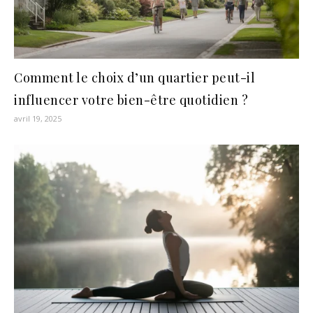
Comment le choix d’un quartier peut-il
influencer votre bien-être quotidien ?
avril 19, 2025