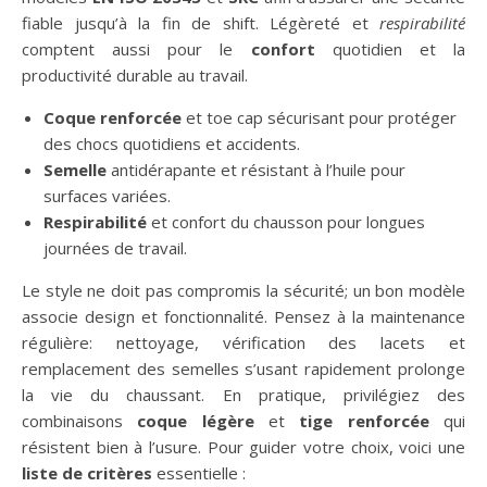
fiable jusqu’à la fin de shift. Légèreté et
respirabilité
comptent aussi pour le
confort
quotidien et la
productivité durable au travail.
Coque renforcée
et toe cap sécurisant pour protéger
des chocs quotidiens et accidents.
Semelle
antidérapante et résistant à l’huile pour
surfaces variées.
Respirabilité
et confort du chausson pour longues
journées de travail.
Le style ne doit pas compromis la sécurité; un bon modèle
associe design et fonctionnalité. Pensez à la maintenance
régulière: nettoyage, vérification des lacets et
remplacement des semelles s’usant rapidement prolonge
la vie du chaussant. En pratique, privilégiez des
combinaisons
coque légère
et
tige renforcée
qui
résistent bien à l’usure. Pour guider votre choix, voici une
liste de critères
essentielle :