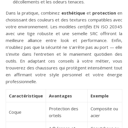
décollements et les odeurs tenaces.
Dans la pratique, combinez
esthétique
et
protection
en
choisissant des couleurs et des textures compatibles avec
votre environnement. Les modèles
certifiés
EN ISO 20345
avec une tige robuste et une semelle SRC offriront la
meilleure alliance entre look et performance. Enfin,
n’oubliez pas que la sécurité ne s’arrête pas au port — elle
s’invite dans l’entretien et le maniement quotidien des
outils. En adaptant ces conseils à votre métier, vous
trouverez des chaussures qui protègent intensément tout
en affirmant votre style personnel et votre énergie
professionnelle.
Caractéristique
Avantages
Exemple
Protection des
Composite ou
Coque
orteils
acier