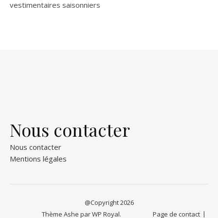
vestimentaires saisonniers
Nous contacter
Nous contacter
Mentions légales
@Copyright 2026
Thème Ashe par
WP Royal
.
Page de contact