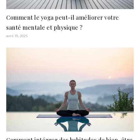
Comment le yoga peut-il améliorer votre
santé mentale et physique ?
avril 19, 2025
Comment intégrer des habitudes de bien-être