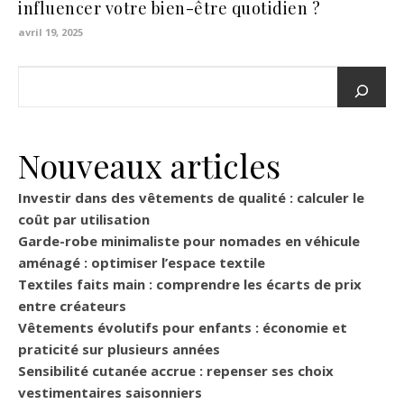
influencer votre bien-être quotidien ?
avril 19, 2025
Nouveaux articles
Investir dans des vêtements de qualité : calculer le
coût par utilisation
Garde-robe minimaliste pour nomades en véhicule
aménagé : optimiser l’espace textile
Textiles faits main : comprendre les écarts de prix
entre créateurs
Vêtements évolutifs pour enfants : économie et
praticité sur plusieurs années
Sensibilité cutanée accrue : repenser ses choix
vestimentaires saisonniers