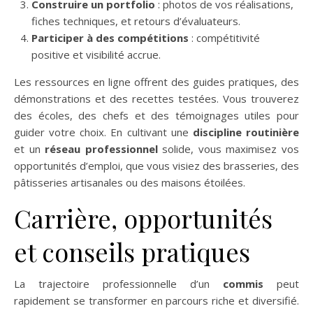
Construire un portfolio
: photos de vos réalisations,
fiches techniques, et retours d’évaluateurs.
Participer à des compétitions
: compétitivité
positive et visibilité accrue.
Les ressources en ligne offrent des guides pratiques, des
démonstrations et des recettes testées. Vous trouverez
des écoles, des chefs et des témoignages utiles pour
guider votre choix. En cultivant une
discipline routinière
et un
réseau professionnel
solide, vous maximisez vos
opportunités d’emploi, que vous visiez des brasseries, des
pâtisseries artisanales ou des maisons étoilées.
Carrière, opportunités
et conseils pratiques
La trajectoire professionnelle d’un
commis
peut
rapidement se transformer en parcours riche et diversifié.