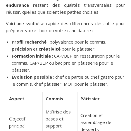
endurance
restent des qualités transversales pour
réussir, quelles que soient les pathes choisies.
Voici une synthèse rapide des différences clés, utile pour
préparer votre choix ou votre candidature :
Profil recherché
: polyvalence pour le commis,
précision
et
créativité
pour le pâtissier.
Formation initiale
: CAP/BEP en restauration pour le
commis, CAP/BEP ou bac pro en pâtisserie pour le
pâtissier.
Évolution possible
: chef de partie ou chef gastro pour
le commis, chef pâtissier, MOF pour le pâtissier.
Aspect
Commis
Pâtissier
Maîtrise des
Création et
Objectif
bases et
assemblage de
principal
support
desserts