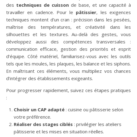
des
techniques de cuisson
de base, et une capacité à
travailler en cadence. Pour le
pâtissier
, les exigences
techniques montent d’un cran : précision dans les pesées,
maîtrise des températures, et créativité dans les
silhouettes et les textures. Au-delà des gestes, vous
développez aussi des compétences transversales :
communication efficace, gestion des priorités et esprit
d’équipe. Côté matériel, familiarisez-vous avec les outils
tels que les moules, les plaques, les balance et les siphons.
En maîtrisant ces éléments, vous multipliez vos chances
d’intégrer des établissements exigeants.
Pour progresser rapidement, suivez ces étapes pratiques
:
Choisir un CAP adapté
: cuisine ou pâtisserie selon
votre préférence.
Réaliser des stages ciblés
: privilégier les ateliers
pâtisserie et les mises en situation réelles.