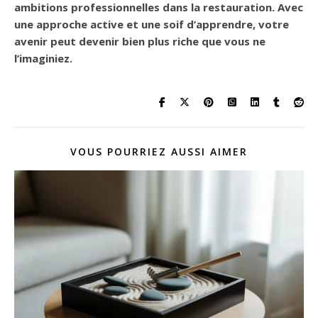
ambitions professionnelles dans la restauration. Avec
une approche active et une soif d’apprendre, votre
avenir peut devenir bien plus riche que vous ne
l’imaginiez.
VOUS POURRIEZ AUSSI AIMER