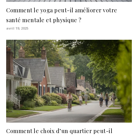
Comment le yoga peut-il améliorer votre
santé mentale et physique ?
avril 19, 2025
Comment le choix d’un quartier peut-il