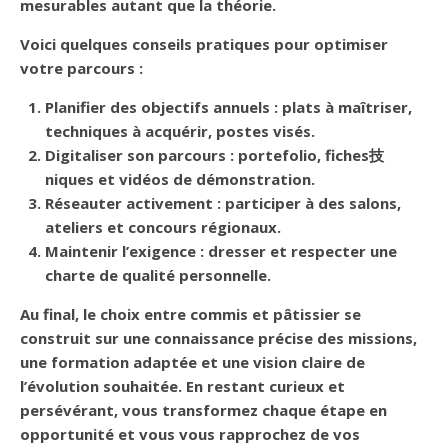
mesurables autant que la théorie.
Voici quelques conseils pratiques pour optimiser
votre parcours :
Planifier des objectifs annuels
: plats à maîtriser,
techniques à acquérir, postes visés.
Digitaliser son parcours
: portefolio, fiches技
niques et vidéos de démonstration.
Réseauter activement
: participer à des salons,
ateliers et concours régionaux.
Maintenir l’exigence
: dresser et respecter une
charte de qualité
personnelle.
Au final, le choix entre
commis
et
pâtissier
se
construit sur une connaissance précise des missions,
une
formation adaptée
et une
vision claire de
l’évolution
souhaitée. En restant curieux et
persévérant, vous transformez chaque étape en
opportunité et vous vous rapprochez de vos