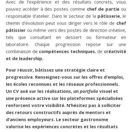
Avec de l’expérience et des résultats concrets, vous
pouvez accéder à des postes comme
chef de partie
ou
responsable d’atelier. Dans le secteur de la
pâtisserie
, le
chemin d’évolution peut vous diriger vers le rôle de
chef
pâtissier
ou même vers des postes de direction créative,
tels que consultant en dessert ou formateur en
laboratoire. Chaque progression repose sur une
combinaison de
compétences techniques
, de
créativité
et de leadership.
Pour réussir, bâtissez une stratégie claire et
progressive. Renseignez-vous sur les offres d’emploi,
les écoles reconnues et les réseaux professionnels.
Un CV axé sur les réalisations, un
portfolio
visuel et
une présence active sur les plateformes spécialisées
renforcent votre visibilité. N’hésitez pas à solliciter
des retours constructifs auprès de mentors et
d’anciens employeurs. Le secteur gastronome
valorise les
expériences concrètes
et les résultats