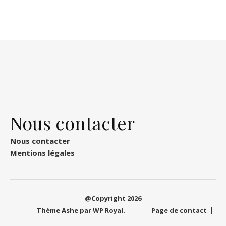
Nous contacter
Nous contacter
Mentions légales
@Copyright 2026
Thème Ashe par
WP Royal
.
Page de contact