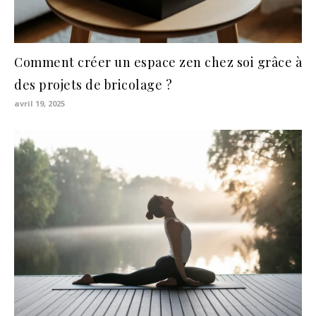
Comment créer un espace zen chez soi grâce à
des projets de bricolage ?
avril 19, 2025