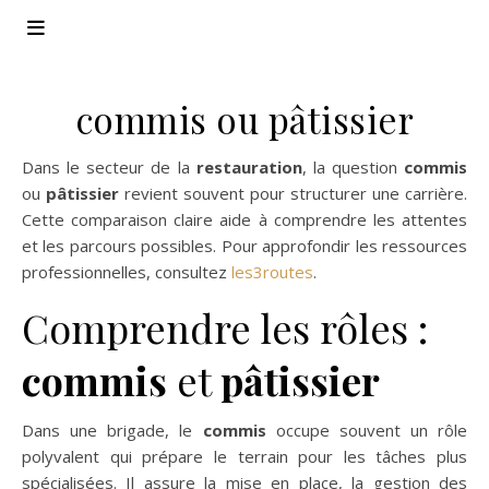
commis ou pâtissier
Dans le secteur de la
restauration
, la question
commis
ou
pâtissier
revient souvent pour structurer une carrière.
Cette comparaison claire aide à comprendre les attentes
et les parcours possibles. Pour approfondir les ressources
professionnelles, consultez
les3routes
.
Comprendre les rôles :
commis
et
pâtissier
Dans une brigade, le
commis
occupe souvent un rôle
polyvalent qui prépare le terrain pour les tâches plus
spécialisées. Il assure la mise en place, la gestion des