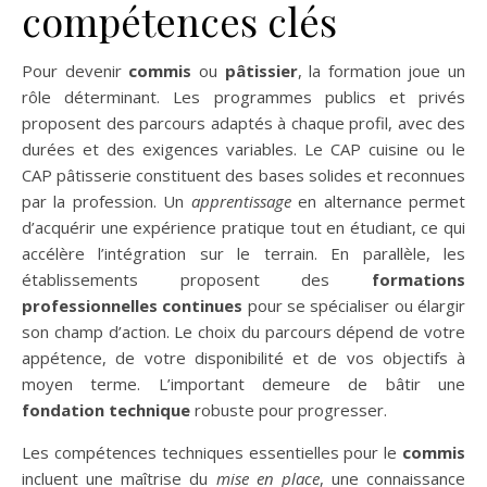
compétences clés
Pour devenir
commis
ou
pâtissier
, la formation joue un
rôle déterminant. Les programmes publics et privés
proposent des parcours adaptés à chaque profil, avec des
durées et des exigences variables. Le CAP cuisine ou le
CAP pâtisserie constituent des bases solides et reconnues
par la profession. Un
apprentissage
en alternance permet
d’acquérir une expérience pratique tout en étudiant, ce qui
accélère l’intégration sur le terrain. En parallèle, les
établissements proposent des
formations
professionnelles continues
pour se spécialiser ou élargir
son champ d’action. Le choix du parcours dépend de votre
appétence, de votre disponibilité et de vos objectifs à
moyen terme. L’important demeure de bâtir une
fondation technique
robuste pour progresser.
Les compétences techniques essentielles pour le
commis
incluent une maîtrise du
mise en place
, une connaissance